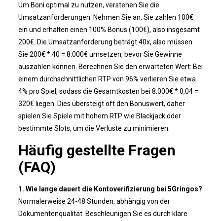
Um Boni optimal zu nutzen, verstehen Sie die
Umsatzanforderungen. Nehmen Sie an, Sie zahlen 100€
ein und erhalten einen 100% Bonus (100€), also insgesamt
200€. Die Umsatzanforderung beträgt 40x, also müssen
Sie 200€ * 40 = 8.000€ umsetzen, bevor Sie Gewinne
auszahlen können. Berechnen Sie den erwarteten Wert: Bei
einem durchschnittlichen RTP von 96% verlieren Sie etwa
4% pro Spiel, sodass die Gesamtkosten bei 8.000€ * 0,04 =
320€ liegen. Dies übersteigt oft den Bonuswert, daher
spielen Sie Spiele mit hohem RTP wie Blackjack oder
bestimmte Slots, um die Verluste zu minimieren.
Häufig gestellte Fragen
(FAQ)
1. Wie lange dauert die Kontoverifizierung bei 5Gringos?
Normalerweise 24-48 Stunden, abhängig von der
Dokumentenqualität. Beschleunigen Sie es durch klare