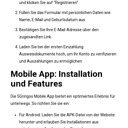
und klicken Sie auf “Registrieren”.
Füllen Sie das Formular mit persönlichen Daten wie
Name, E-Mail und Geburtsdatum aus.
Bestätigen Sie Ihre E-Mail-Adresse über den
zugesandten Link.
Laden Sie bei der ersten Einzahlung
Ausweisdokumente hoch, um Ihr Konto zu verifizieren
und Auszahlungen zu ermöglichen.
Mobile App: Installation
und Features
Die 5Gringos Mobile App bietet ein optimiertes Erlebnis für
unterwegs. So richten Sie sie ein:
Für Android: Laden Sie die APK-Datei von der Website
herunter und erlauben Sie Installationen aus