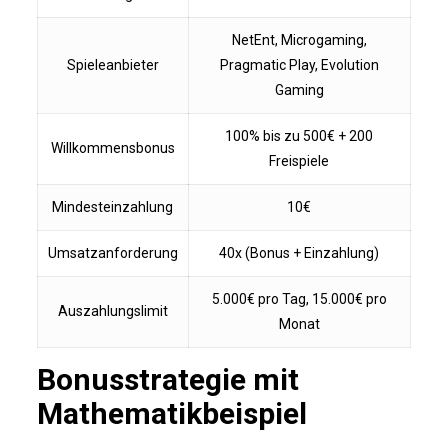
NetEnt, Microgaming,
Spieleanbieter
Pragmatic Play, Evolution
Gaming
100% bis zu 500€ + 200
Willkommensbonus
Freispiele
Mindesteinzahlung
10€
Umsatzanforderung
40x (Bonus + Einzahlung)
5.000€ pro Tag, 15.000€ pro
Auszahlungslimit
Monat
Bonusstrategie mit
Mathematikbeispiel