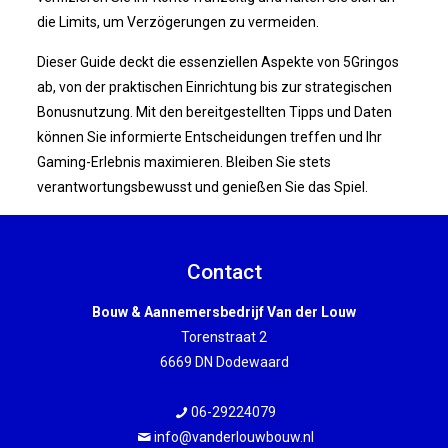
die Limits, um Verzögerungen zu vermeiden.
Dieser Guide deckt die essenziellen Aspekte von 5Gringos
ab, von der praktischen Einrichtung bis zur strategischen
Bonusnutzung. Mit den bereitgestellten Tipps und Daten
können Sie informierte Entscheidungen treffen und Ihr
Gaming-Erlebnis maximieren. Bleiben Sie stets
verantwortungsbewusst und genießen Sie das Spiel.
Contact
Bouw & Aannemersbedrijf Van der Louw
Torenstraat 2
6669 DN Dodewaard
06-29224079
info@vanderlouwbouw.nl