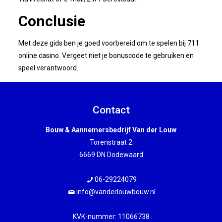
Conclusie
Met deze gids ben je goed voorbereid om te spelen bij 711
online casino. Vergeet niet je bonuscode te gebruiken en
speel verantwoord.
Contact
Bouw & Aannemersbedrijf Van der Louw
Torenstraat 2
6669 DN Dodewaard
06-29224079
info@vanderlouwbouw.nl
KVK-nummer: 11066738