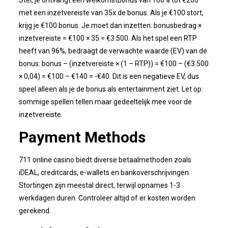
Stel, je ontvangt een welkomstbonus van 100% tot €200
met een inzetvereiste van 35x de bonus. Als je €100 stort,
krijg je €100 bonus. Je moet dan inzetten: bonusbedrag ×
inzetvereiste = €100 × 35 = €3.500. Als het spel een RTP
heeft van 96%, bedraagt de verwachte waarde (EV) van de
bonus: bonus – (inzetvereiste × (1 – RTP)) = €100 – (€3.500
× 0,04) = €100 – €140 = -€40. Dit is een negatieve EV, dus
speel alleen als je de bonus als entertainment ziet. Let op:
sommige spellen tellen maar gedeeltelijk mee voor de
inzetvereiste.
Payment Methods
711 online casino biedt diverse betaalmethoden zoals
iDEAL, creditcards, e-wallets en bankoverschrijvingen.
Stortingen zijn meestal direct, terwijl opnames 1-3
werkdagen duren. Controleer altijd of er kosten worden
gerekend.