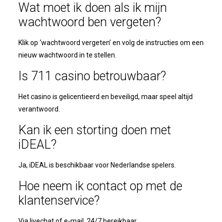
Wat moet ik doen als ik mijn
wachtwoord ben vergeten?
Klik op ‘wachtwoord vergeten’ en volg de instructies om een
nieuw wachtwoord in te stellen.
Is 711 casino betrouwbaar?
Het casino is gelicentieerd en beveiligd, maar speel altijd
verantwoord.
Kan ik een storting doen met
iDEAL?
Ja, iDEAL is beschikbaar voor Nederlandse spelers.
Hoe neem ik contact op met de
klantenservice?
Via livechat of e-mail, 24/7 bereikbaar.