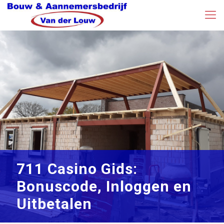
711 Casino Gids:
Bonuscode, Inloggen en
Uitbetalen