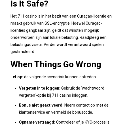
Is It Safe?
Het 711 casino is in het bezit van een Curaçao-licentie en
maakt gebruik van SSL-encryptie. Hoewel Curaçao-
licenties gangbaar zijn, geldt dat winsten mogelijk
onderworpen zijn aan lokale belasting. Raadpleeg een
belastingadviseur. Verder wordt verantwoord spelen
gestimuleerd.
When Things Go Wrong
Let op:
de volgende scenario’s kunnen optreden:
Vergeten in te loggen:
Gebruik de ‘wachtwoord
vergeten’-optie bij 711 casino inloggen.
Bonus niet geactiveerd:
Neem contact op met de
klantenservice en vermeld de bonuscode.
Opname vertraagd:
Controleer of je KYC-proces is