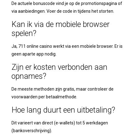
De actuele bonuscode vind je op de promotionspagina of
via aanbiedingen. Voer de code in tijdens het storten.
Kan ik via de mobiele browser
spelen?
Ja, 711 online casino werkt via een mobiele browser. Er is
geen aparte app nodig.
Zijn er kosten verbonden aan
opnames?
De meeste methoden zijn gratis, maar controleer de
voorwaarden per betaalmethode.
Hoe lang duurt een uitbetaling?
Dit varieert van direct (e-wallets) tot 5 werkdagen
(bankoverschrijving).