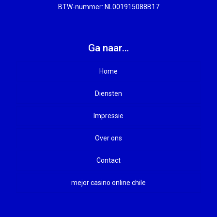
BTW-nummer: NL001915088B17
Ga naar…
Home
Diensten
Impressie
Nieuwbouw
Over ons
Verbouw
Onderhoud en renovatie
Contact
mejor casino online chile