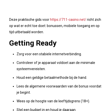
Deze praktische gids voor
https://711-casino.net/
richt zich
op wat er echt toe doet: bonussen, mobiele toegang en op
tijd uitbetaald worden.
Getting Ready
Zorg voor een stabiele internetverbinding.
Controleer of je apparaat voldoet aan de minimale
systeemvereisten.
Houd een geldige betaalmethode bij de hand.
Lees de algemene voorwaarden van de bonus voordat
je begint.
Wees op de hoogte van de leeftijdsgrens (18+).
Stel een budget in en houd je daaraan.