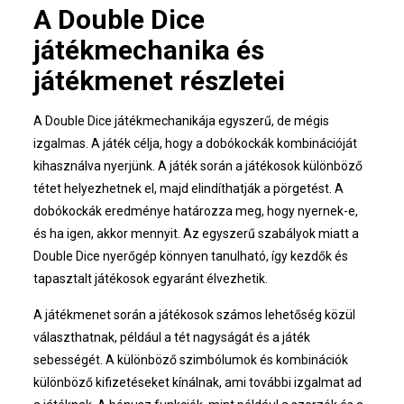
A Double Dice
játékmechanika és
játékmenet részletei
A Double Dice játékmechanikája egyszerű, de mégis
izgalmas. A játék célja, hogy a dobókockák kombinációját
kihasználva nyerjünk. A játék során a játékosok különböző
tétet helyezhetnek el, majd elindíthatják a pörgetést. A
dobókockák eredménye határozza meg, hogy nyernek-e,
és ha igen, akkor mennyit. Az egyszerű szabályok miatt a
Double Dice nyerőgép könnyen tanulható, így kezdők és
tapasztalt játékosok egyaránt élvezhetik.
A játékmenet során a játékosok számos lehetőség közül
választhatnak, például a tét nagyságát és a játék
sebességét. A különböző szimbólumok és kombinációk
különböző kifizetéseket kínálnak, ami további izgalmat ad