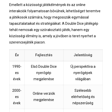
Emellett a közösségi játékélmények és az online
interakciók folyamatosan bővülnek, lehetőséget teremtve
a játékosok számára, hogy megosszák egymással
tapasztalataikat és stratégiáikat. A Double Dice játékgép
tehát nemcsak egy szórakoztató játék, hanem egy
közösségi élmény is, amely a jövőben is teret nyerhet a
szerencsejáték piacon.
Év
Fejlesztés
Jelentőség
1990-
Első Double Dice
Új perspektíva a
es
nyerőgép
nyerőgépek
évek
megjelenése
világában
2000-
Szélesebb
Online verziók
es
elérhetőség és
megjelenése
évek
népszerűség