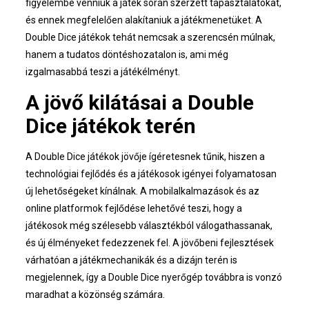
figyelembe venniük a játék során szerzett tapasztalatokat,
és ennek megfelelően alakítaniuk a játékmenetüket. A
Double Dice játékok tehát nemcsak a szerencsén múlnak,
hanem a tudatos döntéshozatalon is, ami még
izgalmasabbá teszi a játékélményt.
A jövő kilátásai a Double
Dice játékok terén
A Double Dice játékok jövője ígéretesnek tűnik, hiszen a
technológiai fejlődés és a játékosok igényei folyamatosan
új lehetőségeket kínálnak. A mobilalkalmazások és az
online platformok fejlődése lehetővé teszi, hogy a
játékosok még szélesebb választékból válogathassanak,
és új élményeket fedezzenek fel. A jövőbeni fejlesztések
várhatóan a játékmechanikák és a dizájn terén is
megjelennek, így a Double Dice nyerőgép továbbra is vonzó
maradhat a közönség számára.