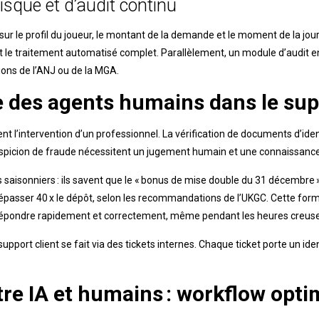
isque et d’audit continu
 sur le profil du joueur, le montant de la demande et le moment de la 
 le traitement automatisé complet. Parallèlement, un module d’audit en
tions de l’ANJ ou de la MGA.
le des agents humains dans le su
gent l’intervention d’un professionnel. La vérification de documents d’ident
uspicion de fraude nécessitent un jugement humain et une connaissance
 saisonniers : ils savent que le « bonus de mise double du 31 décembre
épasser 40 x le dépôt, selon les recommandations de l’UKGC. Cette form
 répondre rapidement et correctement, même pendant les heures creuse
pport client se fait via des tickets internes. Chaque ticket porte un ident
ntre IA et humains : workflow opti