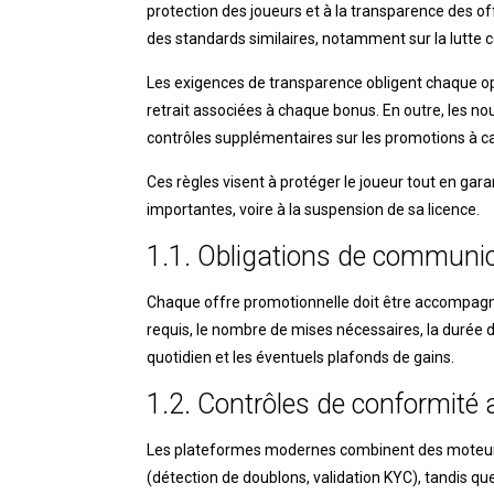
protection des joueurs et à la transparence des 
des standards similaires, notamment sur la lutte
Les exigences de transparence obligent chaque op
retrait associées à chaque bonus. En outre, les no
contrôles supplémentaires sur les promotions à ca
Ces règles visent à protéger le joueur tout en gar
importantes, voire à la suspension de sa licence.
1.1. Obligations de communic
Chaque offre promotionnelle doit être accompagnée 
requis, le nombre de mises nécessaires, la durée de 
quotidien et les éventuels plafonds de gains.
1.2. Contrôles de conformit
Les plateformes modernes combinent des moteurs
(détection de doublons, validation KYC), tandis q