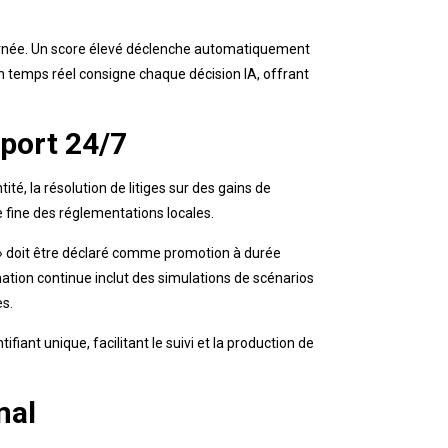
journée. Un score élevé déclenche automatiquement
 temps réel consigne chaque décision IA, offrant
pport 24/7
ité, la résolution de litiges sur des gains de
 fine des réglementations locales.
 » doit être déclaré comme promotion à durée
ation continue inclut des simulations de scénarios
s.
ifiant unique, facilitant le suivi et la production de
mal