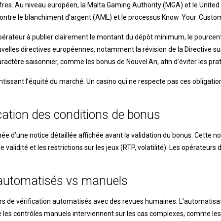
offres. Au niveau européen, la Malta Gaming Authority (MGA) et le Un
 contre le blanchiment d’argent (AML) et le processus Know‑Your‑Custo
érateur à publier clairement le montant du dépôt minimum, le pourcenta
uvelles directives européennes, notamment la révision de la Directive s
ractère saisonnier, comme les bonus de Nouvel An, afin d’éviter les pr
antissant l’équité du marché. Un casino qui ne respecte pas ces obligati
ation des conditions de bonus
d’une notice détaillée affichée avant la validation du bonus. Cette not
validité et les restrictions sur les jeux (RTP, volatilité). Les opérateurs
é automatisés vs manuels
 de vérification automatisés avec des revues humaines. L’automatisa
ue les contrôles manuels interviennent sur les cas complexes, comme le