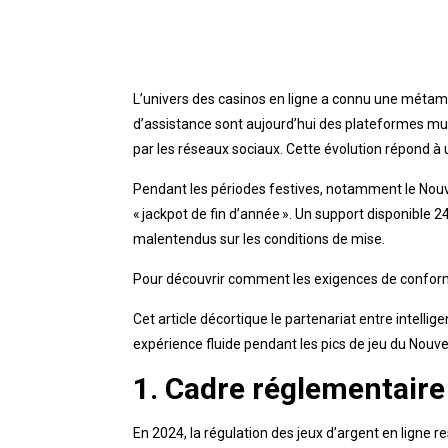
L’univers des casinos en ligne a connu une métam
d’assistance sont aujourd’hui des plateformes mu
par les réseaux sociaux. Cette évolution répond à 
Pendant les périodes festives, notamment le Nouvel
« jackpot de fin d’année ». Un support disponible 24
malentendus sur les conditions de mise.
Pour découvrir comment les exigences de conformi
Cet article décortique le partenariat entre intell
expérience fluide pendant les pics de jeu du Nouve
1. Cadre réglementaire
En 2024, la régulation des jeux d’argent en ligne r