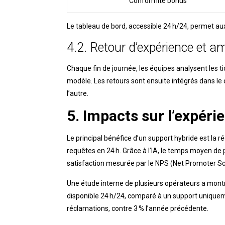
Conformité bonus
Le tableau de bord, accessible 24 h/24, permet au
4.2. Retour d’expérience et a
Chaque fin de journée, les équipes analysent les ti
modèle. Les retours sont ensuite intégrés dans le c
l’autre.
5. Impacts sur l’expéri
Le principal bénéfice d’un support hybride est la 
requêtes en 24 h. Grâce à l’IA, le temps moyen de
satisfaction mesurée par le NPS (Net Promoter Sc
Une étude interne de plusieurs opérateurs a montr
disponible 24 h/24, comparé à un support uniquemen
réclamations, contre 3 % l’année précédente.