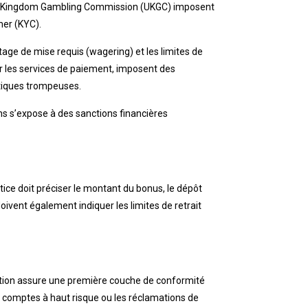
ited Kingdom Gambling Commission (UKGC) imposent
mer (KYC).
ge de mise requis (wagering) et les limites de
ur les services de paiement, imposent des
atiques trompeuses.
ons s’expose à des sanctions financières
ice doit préciser le montant du bonus, le dépôt
 doivent également indiquer les limites de retrait
tion assure une première couche de conformité
s comptes à haut risque ou les réclamations de