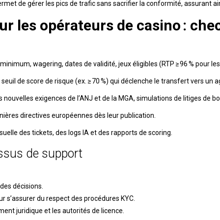
et de gérer les pics de trafic sans sacrifier la conformité, assurant ains
r les opérateurs de casino : chec
t minimum, wagering, dates de validité, jeux éligibles (RTP ≥ 96 % pour le
e seuil de score de risque (ex. ≥ 70 %) qui déclenche le transfert vers un a
s nouvelles exigences de l’ANJ et de la MGA, simulations de litiges de b
ernières directives européennes dès leur publication.
elle des tickets, des logs IA et des rapports de scoring.
ssus de support
 des décisions.
our s’assurer du respect des procédures KYC.
nt juridique et les autorités de licence.