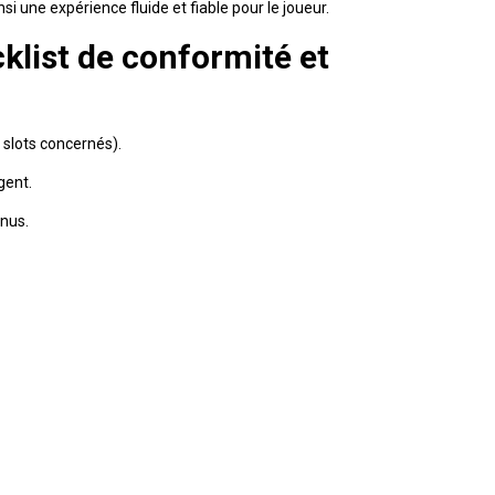
i une expérience fluide et fiable pour le joueur.
klist de conformité et
s slots concernés).
gent.
onus.