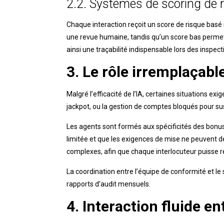
2.2. Systèmes de scoring de r
Chaque interaction reçoit un score de risque basé
une revue humaine, tandis qu’un score bas permet
ainsi une traçabilité indispensable lors des inspec
3. Le rôle irremplaçab
Malgré l’efficacité de l’IA, certaines situations exi
jackpot, ou la gestion de comptes bloqués pour s
Les agents sont formés aux spécificités des bonus
limitée et que les exigences de mise ne peuvent d
complexes, afin que chaque interlocuteur puisse
La coordination entre l’équipe de conformité et le su
rapports d’audit mensuels.
4. Interaction fluide e