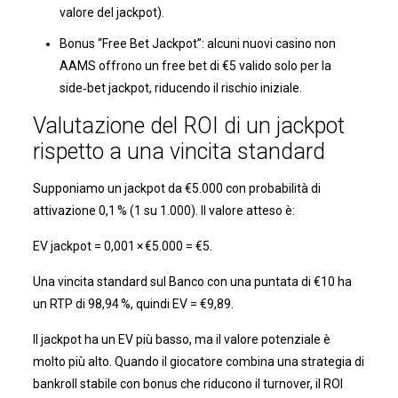
valore del jackpot).
Bonus “Free Bet Jackpot”: alcuni nuovi casino non
AAMS offrono un free bet di €5 valido solo per la
side‑bet jackpot, riducendo il rischio iniziale.
Valutazione del ROI di un jackpot
rispetto a una vincita standard
Supponiamo un jackpot da €5.000 con probabilità di
attivazione 0,1 % (1 su 1.000). Il valore atteso è:
EV jackpot = 0,001 × €5.000 = €5.
Una vincita standard sul Banco con una puntata di €10 ha
un RTP di 98,94 %, quindi EV = €9,89.
Il jackpot ha un EV più basso, ma il valore potenziale è
molto più alto. Quando il giocatore combina una strategia di
bankroll stabile con bonus che riducono il turnover, il ROI