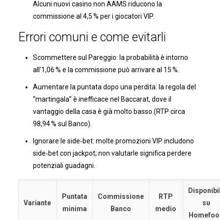
Alcuni nuovi casino non AAMS riducono la
commissione al 4,5 % per i giocatori VIP.
Errori comuni e come evitarli
Scommettere sul Pareggio: la probabilità è intorno
all’1,06 % e la commissione può arrivare al 15 %.
Aumentare la puntata dopo una perdita: la regola del
“martingala” è inefficace nel Baccarat, dove il
vantaggio della casa è già molto basso (RTP circa
98,94 % sul Banco).
Ignorare le side‑bet: molte promozioni VIP includono
side‑bet con jackpot; non valutarle significa perdere
potenziali guadagni.
Disponibi
Puntata
Commissione
RTP
Variante
su
minima
Banco
medio
Homefoo