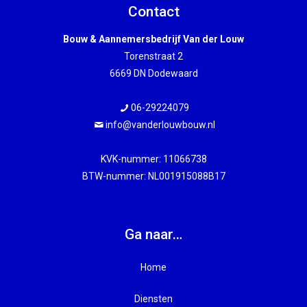
Contact
Bouw & Aannemersbedrijf Van der Louw
Torenstraat 2
6669 DN Dodewaard
06-29224079
info@vanderlouwbouw.nl
KVK-nummer: 11066738
BTW-nummer: NL001915088B17
Ga naar…
Home
Diensten