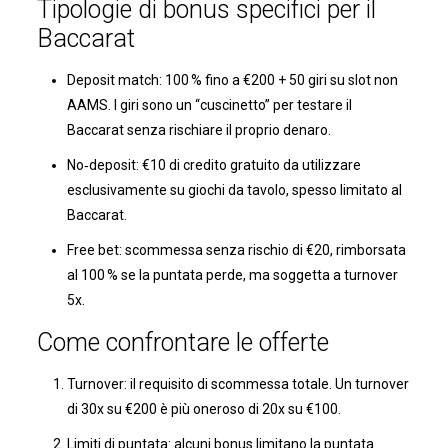
Tipologie di bonus specifici per il
Baccarat
Deposit match: 100 % fino a €200 + 50 giri su slot non
AAMS. I giri sono un “cuscinetto” per testare il
Baccarat senza rischiare il proprio denaro.
No‑deposit: €10 di credito gratuito da utilizzare
esclusivamente su giochi da tavolo, spesso limitato al
Baccarat.
Free bet: scommessa senza rischio di €20, rimborsata
al 100 % se la puntata perde, ma soggetta a turnover
5x.
Come confrontare le offerte
Turnover: il requisito di scommessa totale. Un turnover
di 30x su €200 è più oneroso di 20x su €100.
Limiti di puntata: alcuni bonus limitano la puntata