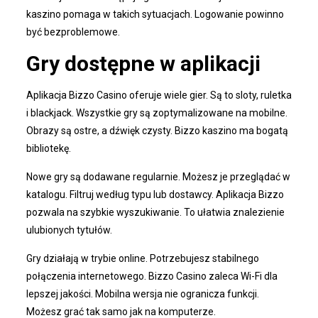
kaszino pomaga w takich sytuacjach. Logowanie powinno
być bezproblemowe.
Gry dostępne w aplikacji
Aplikacja Bizzo Casino oferuje wiele gier. Są to sloty, ruletka
i blackjack. Wszystkie gry są zoptymalizowane na mobilne.
Obrazy są ostre, a dźwięk czysty. Bizzo kaszino ma bogatą
bibliotekę.
Nowe gry są dodawane regularnie. Możesz je przeglądać w
katalogu. Filtruj według typu lub dostawcy. Aplikacja Bizzo
pozwala na szybkie wyszukiwanie. To ułatwia znalezienie
ulubionych tytułów.
Gry działają w trybie online. Potrzebujesz stabilnego
połączenia internetowego. Bizzo Casino zaleca Wi-Fi dla
lepszej jakości. Mobilna wersja nie ogranicza funkcji.
Możesz grać tak samo jak na komputerze.