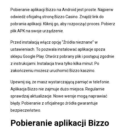
Pobieranie aplikacji Bizzo na Android jest proste. Najpierw
odwiedź oficjalną stronę Bizzo Casino. Znajdź link do
pobrania aplikacji. Kliknij go, aby rozpocząć proces. Pobierz
plik APK na swoje urządzenie.
Przed instalacją włącz opcję “Źródła nieznane” w
ustawieniach. To pozwala instalować aplikacje spoza
sklepu Google Play. Otwórz pobrany plik i postępuj zgodnie
z instrukcjami. Instalacja trwa tylko kilka minut. Po
zakończeniu możesz uruchomić Bizzo kaszino.
Upewnij się, że masz wystarczającą pamięć w telefonie.
Aplikacja Bizzo nie zajmuje dużo miejsca. Regularnie
sprawdzaj aktualizacje. Nowe wersje mogą naprawiać
błędy. Pobieranie z oficjalnego źródła gwarantuje
bezpieczeństwo.
Pobieranie aplikacji Bizzo