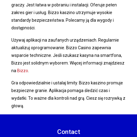
graczy. Jest łatwa w pobraniu i instalacji. Oferuje pełen
zakres gier i usług. Bizzo kaszino utrzymuje wysokie
standardy bezpieczeństwa. Polecamy ją dla wygody i
dostępności.
Używaj aplikacji na zaufanych urządzeniach. Regularnie
aktualizuj oprogramowanie. Bizzo Casino zapewnia
wsparcie techniczne. Jeśli szukasz kasyna na smartfona,
Bizzo jest solidnym wyborem. Więcej informacji znajdziesz
na
Bizzo
.
Gra odpowiedzialnie i ustalaj limity. Bizzo kaszino promuje
bezpieczne granie. Aplikacja pomaga śledzić czas i
wydatki. To ważne dla kontroli nad grą. Ciesz się rozrywką z
głową.
Contact