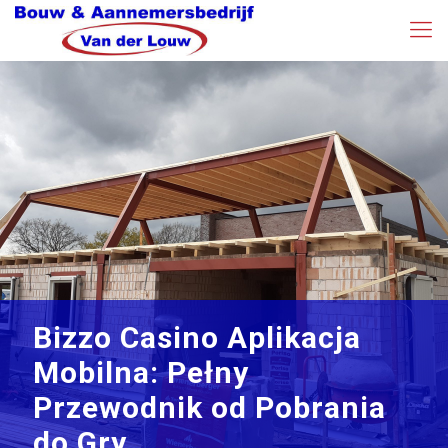
Bizzo Casino Aplikacja
Mobilna: Pełny
Przewodnik od Pobrania
do Gry