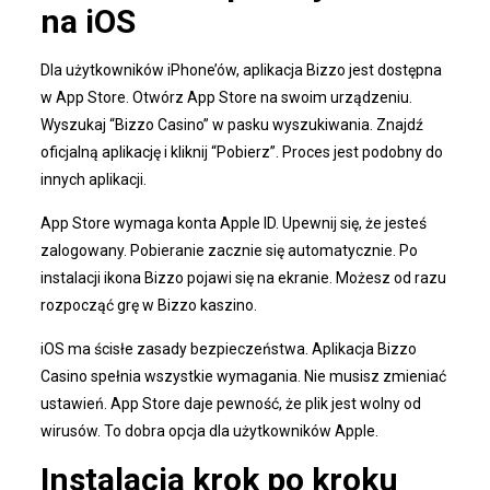
na iOS
Dla użytkowników iPhone’ów, aplikacja Bizzo jest dostępna
w App Store. Otwórz App Store na swoim urządzeniu.
Wyszukaj “Bizzo Casino” w pasku wyszukiwania. Znajdź
oficjalną aplikację i kliknij “Pobierz”. Proces jest podobny do
innych aplikacji.
App Store wymaga konta Apple ID. Upewnij się, że jesteś
zalogowany. Pobieranie zacznie się automatycznie. Po
instalacji ikona Bizzo pojawi się na ekranie. Możesz od razu
rozpocząć grę w Bizzo kaszino.
iOS ma ścisłe zasady bezpieczeństwa. Aplikacja Bizzo
Casino spełnia wszystkie wymagania. Nie musisz zmieniać
ustawień. App Store daje pewność, że plik jest wolny od
wirusów. To dobra opcja dla użytkowników Apple.
Instalacja krok po kroku