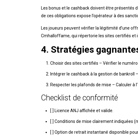
Les bonus et le cashback doivent être présentés de f
de ces obligations expose l’opérateur à des sanctio
Les joueurs peuvent vérifier la légitimité d’une o
Cmhalloffame, qui répertorie les sites certifiés et
4. Stratégies gagnantes
Choisir des sites certifiés – Vérifier le numér
Intégrer le cashback à la gestion de bankroll –
Respecter les plafonds de mise – Calculer à 
Checklist de conformité
[ ] Licence ANJ affichée et valide.
[ ] Conditions de mise clairement indiquées (
[ ] Option de retrait instantané disponible po