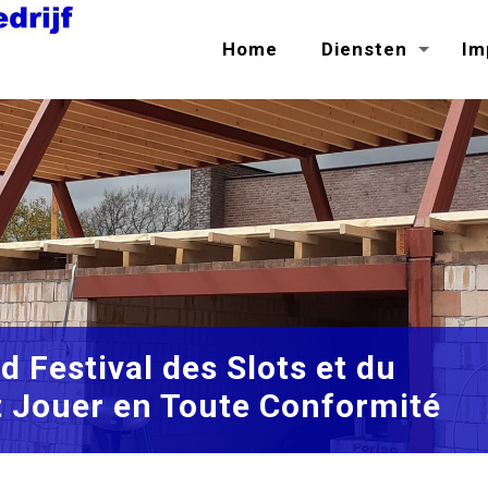
Home
Diensten
Im
d Festival des Slots et du
Jouer en Toute Conformité