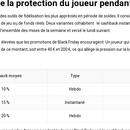
 de la protection du joueur pendan
es outils de fidélisation les plus appréciés en période de soldes. Il con
 de jeu ou de fonds réels. Deux variantes cohabitent : le cashback ins
l’ensemble des mises de la semaine et versé le lundi suivant.
levées que les promotions de Black Friday encouragent. Un joueur qui mi
e ce montant, soit entre 40 € et 200 €, ce qui allège la pression sur la b
back moyen
Type
10 %
Hebdo
15 %
Instantané
20 %
Hebdo