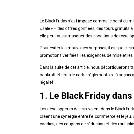
Le Black Friday s’est imposé comme le point culmi
« sale » – des offres gonflées, des tours gratuits 
elle peut aussi masquer des conditions de mise o
Pour éviter les mauvaises surprises, il est judicieu
promotions vérifiées, les exigences de mise et les mé
Dans la suite de cet article, nous décortiquerons 
bankroll, et enfin le cadre réglementaire françai
légalité.
1. Le Black Friday dans
Les développeurs de jeux voient dans le Black Frida
créent une synergie entre l’e‑commerce et le jeu. 
caddies, des coupons de réduction et des multiplic