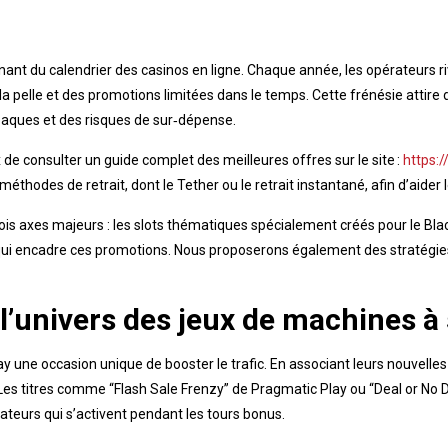
nant du calendrier des casinos en ligne. Chaque année, les opérateurs r
à la pelle et des promotions limitées dans le temps. Cette frénésie attire
paques et des risques de sur‑dépense.
x de consulter un guide complet des meilleures offres sur le site :
https:
thodes de retrait, dont le Tether ou le retrait instantané, afin d’aider le 
trois axes majeurs : les slots thématiques spécialement créés pour le Bl
s qui encadre ces promotions. Nous proposerons également des stratégie
 l’univers des jeux de machines à
y une occasion unique de booster le trafic. En associant leurs nouvelles 
Les titres comme “Flash Sale Frenzy” de Pragmatic Play ou “Deal or No D
ateurs qui s’activent pendant les tours bonus.