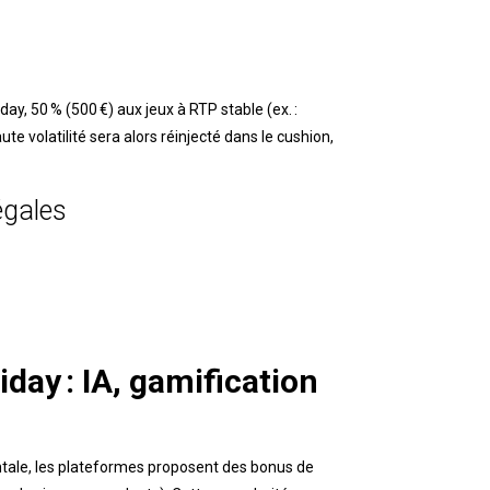
ay, 50 % (500 €) aux jeux à RTP stable (ex. :
 volatilité sera alors réinjecté dans le cushion,
légales
iday : IA, gamification
entale, les plateformes proposent des bonus de