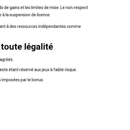
nds de gains et les limites de mise. Le non‑respect
e à la suspension de licence.
ecourant à des ressources indépendantes comme
toute légalité
 agréés.
este étant réservé aux jeux à faible risque.
s imposées par le bonus.