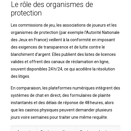
Le rôle des organismes de
protection
Les commissions de jeu, les associations de joueurs et les
organismes de protection (par exemple l’Autorité Nationale
des Jeux en France) veillent à la conformité en imposant
des exigences de transparence et de lutte contre le
blanchiment d’argent. Elles publient des listes de licences
valides et offrent des canaux de réclamation en ligne,
souvent disponibles 24 h/24, ce qui accélère la résolution
des litiges.
En comparaison, les plateformes numériques intègrent des
systèmes de chat en direct, des formulaires de plainte
instantanés et des délais de réponse de 48 heures, alors
que les casinos physiques peuvent demander plusieurs
jours voire semaines pour traiter une même requête.