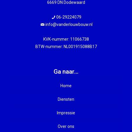
6669 DN Dodewaard
06-29224079
info@vanderlouwbouw.nl
KVK-nummer: 11066738
BTW-nummer: NL001915088B17
Ga naar…
Home
Diensten
Impressie
Nieuwbouw
Over ons
Verbouw