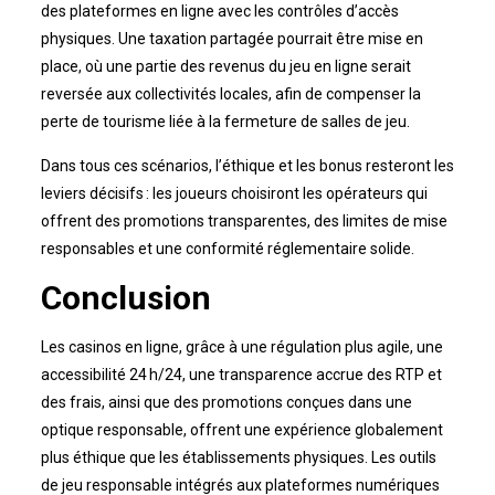
des plateformes en ligne avec les contrôles d’accès
physiques. Une taxation partagée pourrait être mise en
place, où une partie des revenus du jeu en ligne serait
reversée aux collectivités locales, afin de compenser la
perte de tourisme liée à la fermeture de salles de jeu.
Dans tous ces scénarios, l’éthique et les bonus resteront les
leviers décisifs : les joueurs choisiront les opérateurs qui
offrent des promotions transparentes, des limites de mise
responsables et une conformité réglementaire solide.
Conclusion
Les casinos en ligne, grâce à une régulation plus agile, une
accessibilité 24 h/24, une transparence accrue des RTP et
des frais, ainsi que des promotions conçues dans une
optique responsable, offrent une expérience globalement
plus éthique que les établissements physiques. Les outils
de jeu responsable intégrés aux plateformes numériques