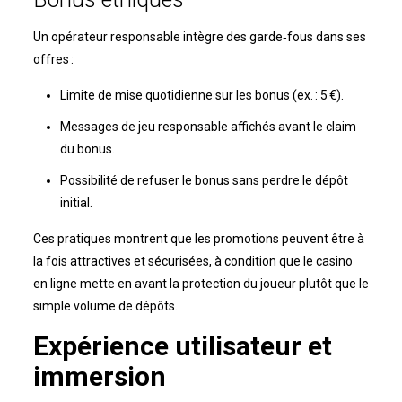
Un opérateur responsable intègre des garde‑fous dans ses
offres :
Limite de mise quotidienne sur les bonus (ex. : 5 €).
Messages de jeu responsable affichés avant le claim
du bonus.
Possibilité de refuser le bonus sans perdre le dépôt
initial.
Ces pratiques montrent que les promotions peuvent être à
la fois attractives et sécurisées, à condition que le casino
en ligne mette en avant la protection du joueur plutôt que le
simple volume de dépôts.
Expérience utilisateur et
immersion