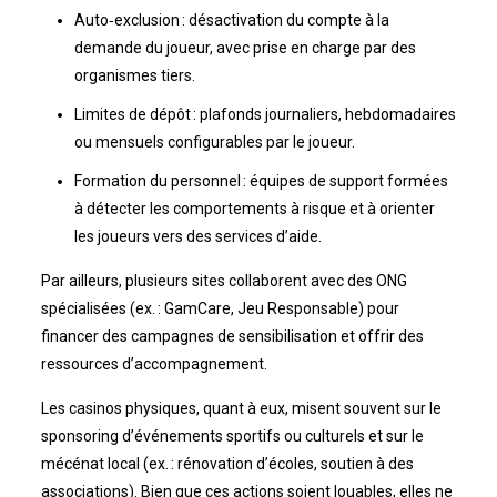
Auto‑exclusion : désactivation du compte à la
demande du joueur, avec prise en charge par des
organismes tiers.
Limites de dépôt : plafonds journaliers, hebdomadaires
ou mensuels configurables par le joueur.
Formation du personnel : équipes de support formées
à détecter les comportements à risque et à orienter
les joueurs vers des services d’aide.
Par ailleurs, plusieurs sites collaborent avec des ONG
spécialisées (ex. : GamCare, Jeu Responsable) pour
financer des campagnes de sensibilisation et offrir des
ressources d’accompagnement.
Les casinos physiques, quant à eux, misent souvent sur le
sponsoring d’événements sportifs ou culturels et sur le
mécénat local (ex. : rénovation d’écoles, soutien à des
associations). Bien que ces actions soient louables, elles ne