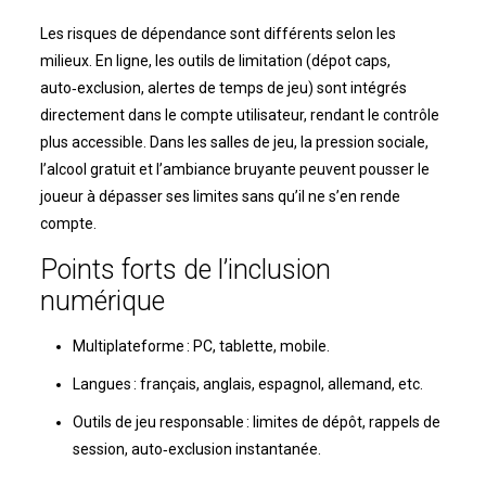
Les risques de dépendance sont différents selon les
milieux. En ligne, les outils de limitation (dépot caps,
auto‑exclusion, alertes de temps de jeu) sont intégrés
directement dans le compte utilisateur, rendant le contrôle
plus accessible. Dans les salles de jeu, la pression sociale,
l’alcool gratuit et l’ambiance bruyante peuvent pousser le
joueur à dépasser ses limites sans qu’il ne s’en rende
compte.
Points forts de l’inclusion
numérique
Multiplateforme : PC, tablette, mobile.
Langues : français, anglais, espagnol, allemand, etc.
Outils de jeu responsable : limites de dépôt, rappels de
session, auto‑exclusion instantanée.