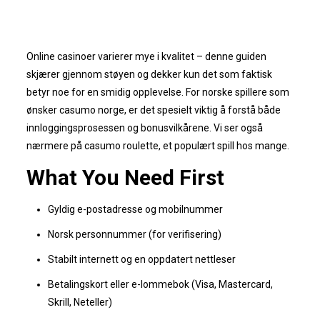
Online casinoer varierer mye i kvalitet – denne guiden
skjærer gjennom støyen og dekker kun det som faktisk
betyr noe for en smidig opplevelse. For norske spillere som
ønsker casumo norge, er det spesielt viktig å forstå både
innloggingsprosessen og bonusvilkårene. Vi ser også
nærmere på casumo roulette, et populært spill hos mange.
What You Need First
Gyldig e-postadresse og mobilnummer
Norsk personnummer (for verifisering)
Stabilt internett og en oppdatert nettleser
Betalingskort eller e-lommebok (Visa, Mastercard,
Skrill, Neteller)