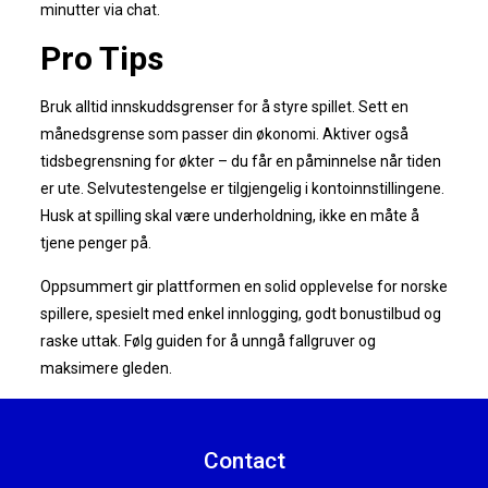
minutter via chat.
Pro Tips
Bruk alltid innskuddsgrenser for å styre spillet. Sett en
månedsgrense som passer din økonomi. Aktiver også
tidsbegrensning for økter – du får en påminnelse når tiden
er ute. Selvutestengelse er tilgjengelig i kontoinnstillingene.
Husk at spilling skal være underholdning, ikke en måte å
tjene penger på.
Oppsummert gir plattformen en solid opplevelse for norske
spillere, spesielt med enkel innlogging, godt bonustilbud og
raske uttak. Følg guiden for å unngå fallgruver og
maksimere gleden.
Contact