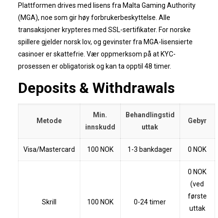
Plattformen drives med lisens fra Malta Gaming Authority
(MGA), noe som gir høy forbrukerbeskyttelse. Alle
transaksjoner krypteres med SSL-sertifikater. For norske
spillere gjelder norsk lov, og gevinster fra MGA-lisensierte
casinoer er skattefrie. Vær oppmerksom på at KYC-
prosessen er obligatorisk og kan ta opptil 48 timer.
Deposits & Withdrawals
Min.
Behandlingstid
Metode
Gebyr
innskudd
uttak
Visa/Mastercard
100 NOK
1-3 bankdager
0 NOK
0 NOK
(ved
første
Skrill
100 NOK
0-24 timer
uttak