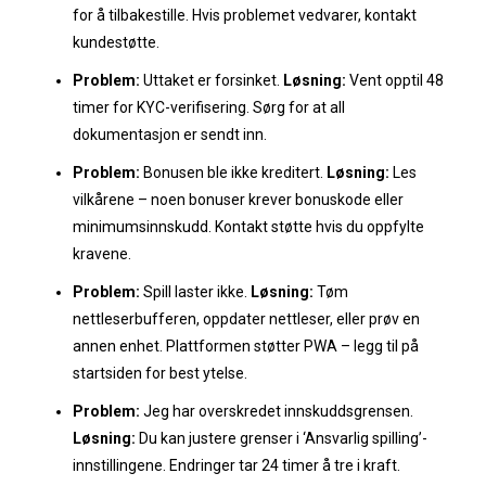
for å tilbakestille. Hvis problemet vedvarer, kontakt
kundestøtte.
Problem:
Uttaket er forsinket.
Løsning:
Vent opptil 48
timer for KYC-verifisering. Sørg for at all
dokumentasjon er sendt inn.
Problem:
Bonusen ble ikke kreditert.
Løsning:
Les
vilkårene – noen bonuser krever bonuskode eller
minimumsinnskudd. Kontakt støtte hvis du oppfylte
kravene.
Problem:
Spill laster ikke.
Løsning:
Tøm
nettleserbufferen, oppdater nettleser, eller prøv en
annen enhet. Plattformen støtter PWA – legg til på
startsiden for best ytelse.
Problem:
Jeg har overskredet innskuddsgrensen.
Løsning:
Du kan justere grenser i ‘Ansvarlig spilling’-
innstillingene. Endringer tar 24 timer å tre i kraft.