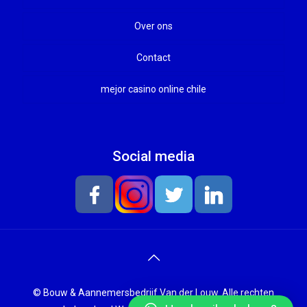
Over ons
Verbouw
Onderhoud en renovatie
Contact
mejor casino online chile
Social media
© Bouw & Aannemersbedrijf Van der Louw. Alle rechten