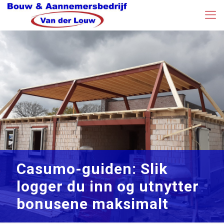
Casumo-guiden: Slik
logger du inn og utnytter
bonusene maksimalt