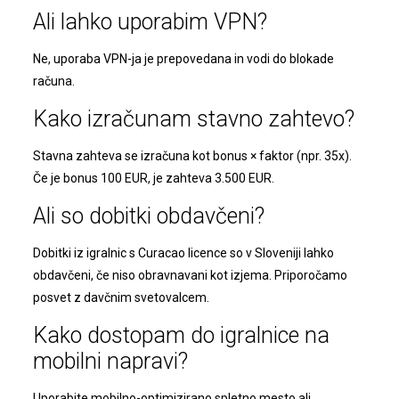
Ali lahko uporabim VPN?
Ne, uporaba VPN-ja je prepovedana in vodi do blokade
računa.
Kako izračunam stavno zahtevo?
Stavna zahteva se izračuna kot bonus × faktor (npr. 35x).
Če je bonus 100 EUR, je zahteva 3.500 EUR.
Ali so dobitki obdavčeni?
Dobitki iz igralnic s Curacao licence so v Sloveniji lahko
obdavčeni, če niso obravnavani kot izjema. Priporočamo
posvet z davčnim svetovalcem.
Kako dostopam do igralnice na
mobilni napravi?
Uporabite mobilno-optimizirano spletno mesto ali