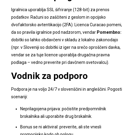
Igralnica uporablja SSL šifriranje (128-bit) za prenos
podatkov. Računi so zaščiteni z geslom in opcijsko
dvofaktorsko avtentikacijo (2FA). Licenca Curacao pomeni,
da so pravila igralnice pod nadzorom, vendar
Pomembno:
dobitki so lahko obdavčeni v skladu z lokalno zakonodajo
(npr. v Sloveniji so dobitki iz iger na srečo oproščeni davka,
vendar se za tuje licence uporablja drugačna pravna
podlaga – vedno preverite pri davčnem svetovalcu).
Vodnik za podporo
Podpora je na voljo 24/7 v slovenščini in angleščini. Pogosti
scenariji:
Neprilagojena prijava: počistite predpomnilnik
brskalnika ali uporabite drug brskalnik.
Bonus se ni aktiviral: preverite, ali ste vnesli
promocijsko kodo ob pologu.