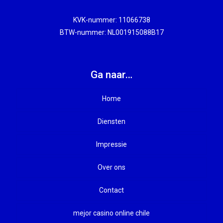
KVK-nummer: 11066738
BTW-nummer: NL001915088B17
Ga naar…
Home
Diensten
Impressie
Nieuwbouw
Over ons
Verbouw
Onderhoud en renovatie
Contact
mejor casino online chile