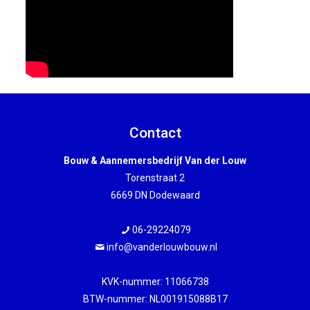
Contact
Bouw & Aannemersbedrijf Van der Louw
Torenstraat 2
6669 DN Dodewaard
06-29224079
info@vanderlouwbouw.nl
KVK-nummer: 11066738
BTW-nummer: NL001915088B17