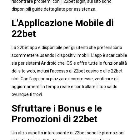
riscontrare problemi con il 22bet login, sul sito sono
disponibili guide dettagliate per assistenza.
L’Applicazione Mobile di
22bet
La 22bet app è disponibile per gli utenti che preferiscono
scommettere usando i dispositivi mobili. L’app è scaricabile
sia per sistemi Android che iOS e offre tutte le funzionalità
del sito web, inclusi l’accesso al 22bet casino e alle 22bet
slot. Con l’app, puoi piazzare scommesse, verificare gli
aggiornamenti in tempo reale e controllare il tuo saldo
ovunque ti trovi.
Sfruttare i Bonus e le
Promozioni di 22bet
Un altro aspetto interessante di 22bet sono le promozioni