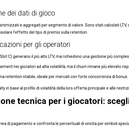
e dei dati di gioco
 anonimizzati e aggregati per segmento di valore. Sono stati calcolati LTV,
solare l’effetto del tipo di premio sulla retention.
icazioni per gli operatori
lot C) generano il più alto LTV, ma richiedono una gestione più comples
ement nei giocatori ad alta volatilità, ma il churn rimane più elevato ris
o una retention stabile, ideale per mercati con forte concorrenza di bonus.
ty in base al profilo di volatilità della loro offerta principale e alle restri
one tecnica per i giocatori: scegli
linea di pagamento e confronta le percentuali di vincita per simboli specia