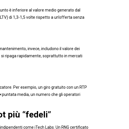
punto è inferiore al valore medio generato dal
TV) di 1,3‑1,5 volte rispetto a un’offerta senza
 mantenimento, invece, includono il valore dei
o si ripaga rapidamente, soprattutto in mercati
giocatore. Per esempio, un giro gratuito con un RTP
49 × puntata media, un numero che gli operatori
t più “fedeli”
ti indipendenti come iTech Labs. Un RNG certificato