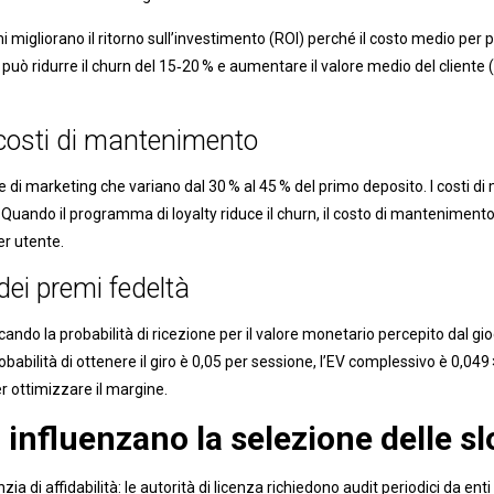
i migliorano il ritorno sull’investimento (ROI) perché il costo medio per 
 ridurre il churn del 15‑20 % e aumentare il valore medio del cliente (L
. costi di mantenimento
 di marketing che variano dal 30 % al 45 % del primo deposito. I costi di
 Quando il programma di loyalty riduce il churn, il costo di manteniment
er utente.
dei premi fedeltà
licando la probabilità di ricezione per il valore monetario percepito dal 
robabilità di ottenere il giro è 0,05 per sessione, l’EV complessivo è 0,0
r ottimizzare il margine.
i influenzano la selezione delle slo
a di affidabilità: le autorità di licenza richiedono audit periodici da en