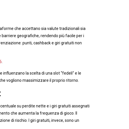
ttaforme che accettano sia valute tradizionali sia
e barriere geografiche, rendendo più facile per i
nziazione: punti, cashback e giri gratuiti non
6
.
 influenzano la scelta di una slot “fedeli” e le
che vogliono massimizzare il proprio ritorno.
t
entuale su perdite nette e i giri gratuiti assegnati
timento che aumenta la frequenza di gioco. Il
ne di rischio. I giri gratuiti, invece, sono un