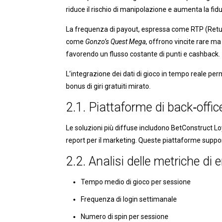
riduce il rischio di manipolazione e aumenta la fidu
La frequenza di payout, espressa come RTP (Return 
come
Gonzo’s Quest Mega
, offrono vincite rare ma
favorendo un flusso costante di punti e cashback.
L’integrazione dei dati di gioco in tempo reale per
bonus di giri gratuiti mirato.
2.1. Piattaforme di back‑office
Le soluzioni più diffuse includono BetConstruct L
report per il marketing. Queste piattaforme supp
2.2. Analisi delle metriche d
Tempo medio di gioco per sessione
Frequenza di login settimanale
Numero di spin per sessione