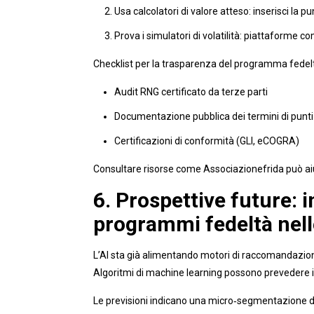
Usa calcolatori di valore atteso: inserisci la p
Prova i simulatori di volatilità: piattaforme c
Checklist per la trasparenza del programma fedel
Audit RNG certificato da terze parti
Documentazione pubblica dei termini di punt
Certificazioni di conformità (GLI, eCOGRA)
Consultare risorse come Associazionefrida può aiut
6. Prospettive future: i
programmi fedeltà nell
L’AI sta già alimentando motori di raccomandazion
Algoritmi di machine learning possono prevedere i
Le previsioni indicano una micro‑segmentazione dei 