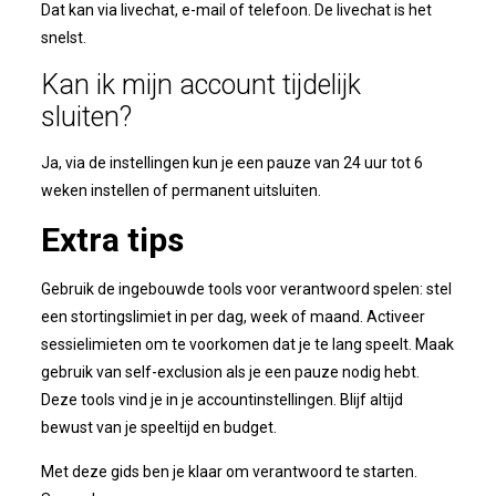
Dat kan via livechat, e-mail of telefoon. De livechat is het
snelst.
Kan ik mijn account tijdelijk
sluiten?
Ja, via de instellingen kun je een pauze van 24 uur tot 6
weken instellen of permanent uitsluiten.
Extra tips
Gebruik de ingebouwde tools voor verantwoord spelen: stel
een stortingslimiet in per dag, week of maand. Activeer
sessielimieten om te voorkomen dat je te lang speelt. Maak
gebruik van self-exclusion als je een pauze nodig hebt.
Deze tools vind je in je accountinstellingen. Blijf altijd
bewust van je speeltijd en budget.
Met deze gids ben je klaar om verantwoord te starten.