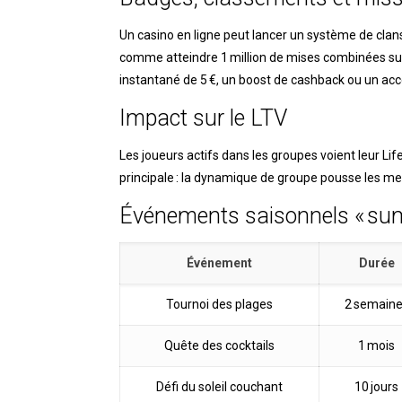
Un casino en ligne peut lancer un système de clan
comme atteindre 1 million de mises combinées sur l
instantané de 5 €, un boost de cashback ou un accès
Impact sur le LTV
Les joueurs actifs dans les groupes voient leur L
principale : la dynamique de groupe pousse les me
Événements saisonnels « sum
Événement
Durée
Tournoi des plages
2 semain
Quête des cocktails
1 mois
Défi du soleil couchant
10 jours