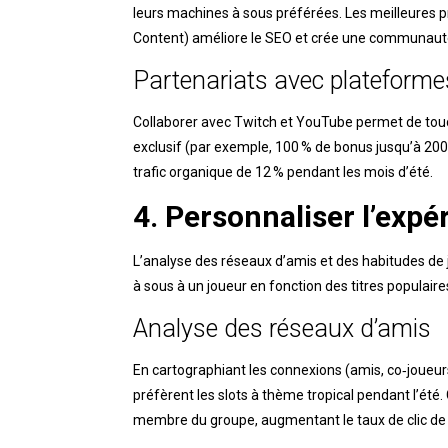
leurs machines à sous préférées. Les meilleures p
Content) améliore le SEO et crée une communaut
Partenariats avec plateformes
Collaborer avec Twitch et YouTube permet de touc
exclusif (par exemple, 100 % de bonus jusqu’à 200 €)
trafic organique de 12 % pendant les mois d’été.
4. Personnaliser l’exp
L’analyse des réseaux d’amis et des habitudes de
à sous à un joueur en fonction des titres populair
Analyse des réseaux d’amis
En cartographiant les connexions (amis, co‑joueur
préfèrent les slots à thème tropical pendant l’
membre du groupe, augmentant le taux de clic de