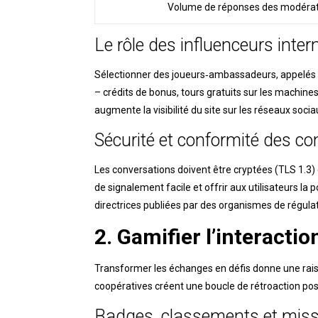
Volume de réponses des modéra
Le rôle des influenceurs inter
Sélectionner des joueurs‑ambassadeurs, appelés 
– crédits de bonus, tours gratuits sur les machine
augmente la visibilité du site sur les réseaux socia
Sécurité et conformité des co
Les conversations doivent être cryptées (TLS 1.3
de signalement facile et offrir aux utilisateurs la
directrices publiées par des organismes de régulati
2. Gamifier l’interactio
Transformer les échanges en défis donne une rais
coopératives créent une boucle de rétroaction posit
Badges, classements et miss