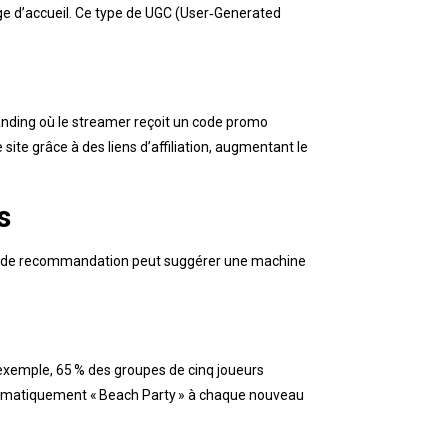
age d’accueil. Ce type de UGC (User‑Generated
anding où le streamer reçoit un code promo
site grâce à des liens d’affiliation, augmentant le
s
thme de recommandation peut suggérer une machine
 exemple, 65 % des groupes de cinq joueurs
utomatiquement « Beach Party » à chaque nouveau