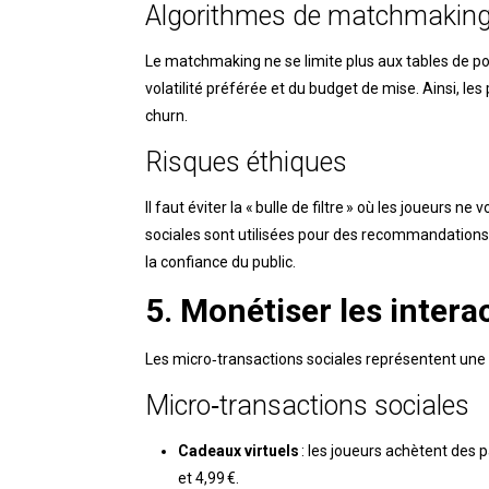
Algorithmes de matchmaking
Le matchmaking ne se limite plus aux tables de pok
volatilité préférée et du budget de mise. Ainsi, les
churn.
Risques éthiques
Il faut éviter la « bulle de filtre » où les joueurs 
sociales sont utilisées pour des recommandations et
la confiance du public.
5. Monétiser les interac
Les micro‑transactions sociales représentent une 
Micro‑transactions sociales
Cadeaux virtuels
: les joueurs achètent des 
et 4,99 €.