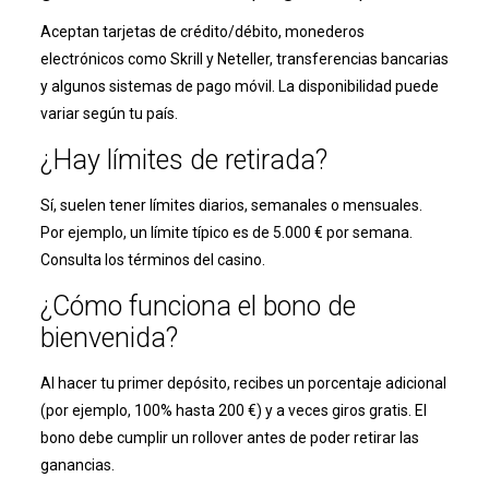
Aceptan tarjetas de crédito/débito, monederos
electrónicos como Skrill y Neteller, transferencias bancarias
y algunos sistemas de pago móvil. La disponibilidad puede
variar según tu país.
¿Hay límites de retirada?
Sí, suelen tener límites diarios, semanales o mensuales.
Por ejemplo, un límite típico es de 5.000 € por semana.
Consulta los términos del casino.
¿Cómo funciona el bono de
bienvenida?
Al hacer tu primer depósito, recibes un porcentaje adicional
(por ejemplo, 100% hasta 200 €) y a veces giros gratis. El
bono debe cumplir un rollover antes de poder retirar las
ganancias.