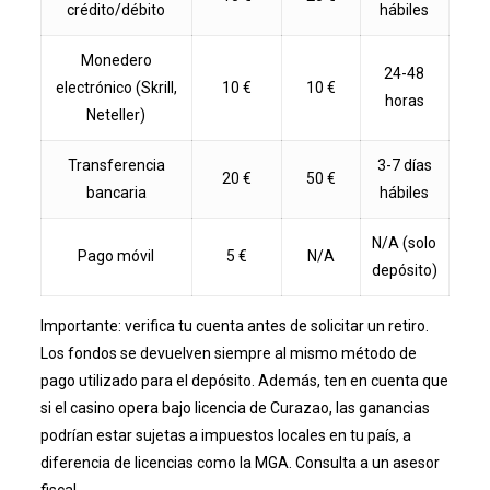
crédito/débito
hábiles
Monedero
24-48
electrónico (Skrill,
10 €
10 €
horas
Neteller)
Transferencia
3-7 días
20 €
50 €
bancaria
hábiles
N/A (solo
Pago móvil
5 €
N/A
depósito)
Importante: verifica tu cuenta antes de solicitar un retiro.
Los fondos se devuelven siempre al mismo método de
pago utilizado para el depósito. Además, ten en cuenta que
si el casino opera bajo licencia de Curazao, las ganancias
podrían estar sujetas a impuestos locales en tu país, a
diferencia de licencias como la MGA. Consulta a un asesor