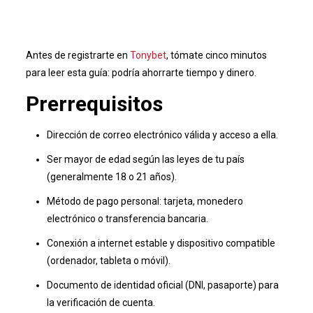
Antes de registrarte en
Tonybet
, tómate cinco minutos
para leer esta guía: podría ahorrarte tiempo y dinero.
Prerrequisitos
Dirección de correo electrónico válida y acceso a ella.
Ser mayor de edad según las leyes de tu país
(generalmente 18 o 21 años).
Método de pago personal: tarjeta, monedero
electrónico o transferencia bancaria.
Conexión a internet estable y dispositivo compatible
(ordenador, tableta o móvil).
Documento de identidad oficial (DNI, pasaporte) para
la verificación de cuenta.