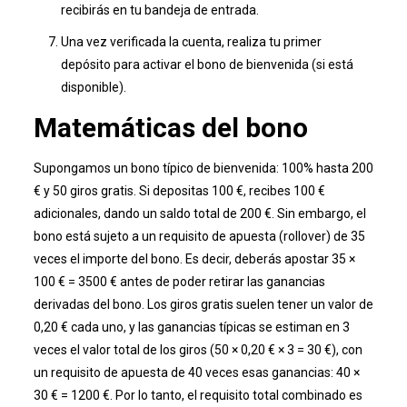
recibirás en tu bandeja de entrada.
Una vez verificada la cuenta, realiza tu primer
depósito para activar el bono de bienvenida (si está
disponible).
Matemáticas del bono
Supongamos un bono típico de bienvenida: 100% hasta 200
€ y 50 giros gratis. Si depositas 100 €, recibes 100 €
adicionales, dando un saldo total de 200 €. Sin embargo, el
bono está sujeto a un requisito de apuesta (rollover) de 35
veces el importe del bono. Es decir, deberás apostar 35 ×
100 € = 3500 € antes de poder retirar las ganancias
derivadas del bono. Los giros gratis suelen tener un valor de
0,20 € cada uno, y las ganancias típicas se estiman en 3
veces el valor total de los giros (50 × 0,20 € × 3 = 30 €), con
un requisito de apuesta de 40 veces esas ganancias: 40 ×
30 € = 1200 €. Por lo tanto, el requisito total combinado es