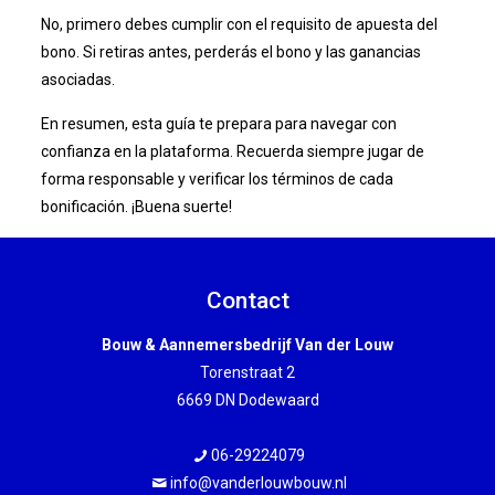
No, primero debes cumplir con el requisito de apuesta del
bono. Si retiras antes, perderás el bono y las ganancias
asociadas.
En resumen, esta guía te prepara para navegar con
confianza en la plataforma. Recuerda siempre jugar de
forma responsable y verificar los términos de cada
bonificación. ¡Buena suerte!
Contact
Bouw & Aannemersbedrijf Van der Louw
Torenstraat 2
6669 DN Dodewaard
06-29224079
info@vanderlouwbouw.nl