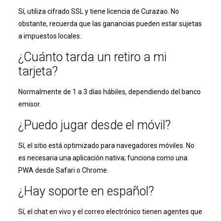
Sí, utiliza cifrado SSL y tiene licencia de Curazao. No
obstante, recuerda que las ganancias pueden estar sujetas
a impuestos locales.
¿Cuánto tarda un retiro a mi
tarjeta?
Normalmente de 1 a 3 días hábiles, dependiendo del banco
emisor.
¿Puedo jugar desde el móvil?
Sí, el sitio está optimizado para navegadores móviles. No
es necesaria una aplicación nativa; funciona como una
PWA desde Safari o Chrome.
¿Hay soporte en español?
Sí, el chat en vivo y el correo electrónico tienen agentes que