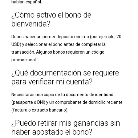
hablan español.
¿Cómo activo el bono de
bienvenida?
Debes hacer un primer depósito mínimo (por ejemplo, 20
USD) y seleccionar el bono antes de completar la
transacción. Algunos bonos requieren un código
promocional.
¿Qué documentación se requiere
para verificar mi cuenta?
Necesitarás una copia de tu documento de identidad
(pasaporte o DNI) y un comprobante de domicilio reciente
(factura o extracto bancario).
¿Puedo retirar mis ganancias sin
haber apostado el bono?