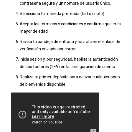
contraseña segura y un nombre de usuario único.
Selecciona tu moneda preferida (fiat o cripto).
Acepta los términos y condiciones y confirma que eres
mayor de edad.
Revisa tu bandeja de entrada y haz clic en el enlace de
verificación enviado por correo.
Inicia sesión y, por seguridad, habilita la autenticación
de dos factores (2FA) en la configuración de cuenta.
Realiza tu primer depósito para activar cualquier bono
de bienvenida disponible.