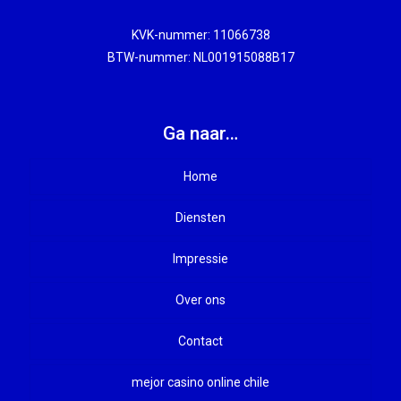
KVK-nummer: 11066738
BTW-nummer: NL001915088B17
Ga naar…
Home
Diensten
Impressie
Nieuwbouw
Over ons
Verbouw
Onderhoud en renovatie
Contact
mejor casino online chile