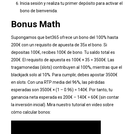
Inicia sesión y realiza tu primer depósito para activar el
bono de bienvenida.
Bonus Math
Supongamos que bet365 ofrece un bono del 100% hasta
200€ con un requisito de apuesta de 35x el bono. Si
depositas 100€, recibes 100€ de bono. Tu saldo total es
200€. El requisito de apuesta es 100€ × 35 = 3500€. Las
tragamonedas (slots) contribuyen al 100%, mientras que el
blackjack solo al 10%. Para cumplir, debes apostar 3500€
en slots. Con una RTP media del 96%, las pérdidas
esperadas son 3500€ × (1 – 0.96) = 140€. Por tanto, tu
ganancia neta esperada es 200€ – 140€ = 60€ (sin contar
la inversión inicial). Mira nuestro tutorial en video sobre
cómo calcular bonos: