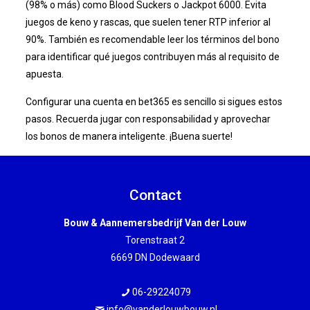
(98% o más) como Blood Suckers o Jackpot 6000. Evita
juegos de keno y rascas, que suelen tener RTP inferior al
90%. También es recomendable leer los términos del bono
para identificar qué juegos contribuyen más al requisito de
apuesta.
Configurar una cuenta en bet365 es sencillo si sigues estos
pasos. Recuerda jugar con responsabilidad y aprovechar
los bonos de manera inteligente. ¡Buena suerte!
Contact
Bouw & Aannemersbedrijf Van der Louw
Torenstraat 2
6669 DN Dodewaard
06-29224079
info@vanderlouwbouw.nl