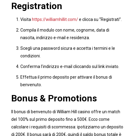
Registration
Visita
https://williamhillit.com/
e clicca su “Registrati”.
Compila il modulo con nome, cognome, data di
nascita, indirizzo e-mail e residenza.
Scegli una password sicura e accetta i termini e le
condizioni.
Conferma l’indirizzo e-mail cliccando sul link inviato.
Effettua il primo deposito per attivare il bonus di
benvenuto.
Bonus & Promotions
Il bonus di benvenuto di William Hill casino offre un match
del 100% sul primo deposito fino a 500€. Ecco come
calcolare i requisiti di scommessa: ipotizziamo un deposito
di 200€. Il bonus sarà di 200€, quindi il saldo bonus totale è