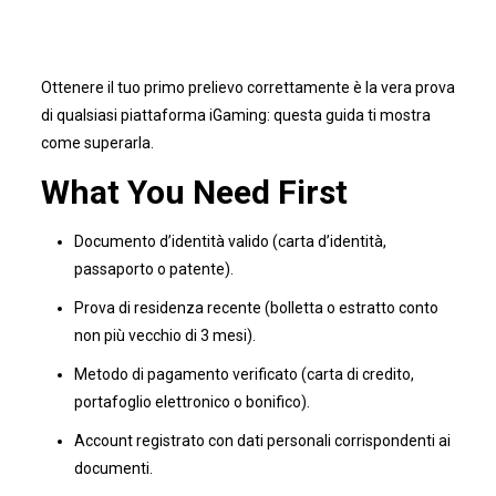
Ottenere il tuo primo prelievo correttamente è la vera prova
di qualsiasi piattaforma iGaming: questa guida ti mostra
come superarla.
What You Need First
Documento d’identità valido (carta d’identità,
passaporto o patente).
Prova di residenza recente (bolletta o estratto conto
non più vecchio di 3 mesi).
Metodo di pagamento verificato (carta di credito,
portafoglio elettronico o bonifico).
Account registrato con dati personali corrispondenti ai
documenti.