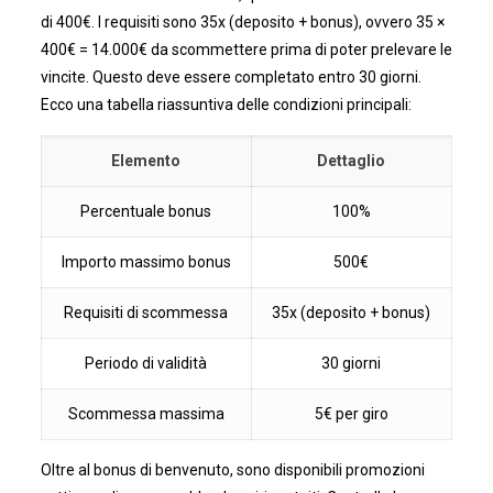
di 400€. I requisiti sono 35x (deposito + bonus), ovvero 35 ×
400€ = 14.000€ da scommettere prima di poter prelevare le
vincite. Questo deve essere completato entro 30 giorni.
Ecco una tabella riassuntiva delle condizioni principali:
Elemento
Dettaglio
Percentuale bonus
100%
Importo massimo bonus
500€
Requisiti di scommessa
35x (deposito + bonus)
Periodo di validità
30 giorni
Scommessa massima
5€ per giro
Oltre al bonus di benvenuto, sono disponibili promozioni