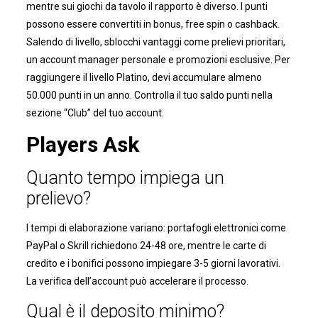
mentre sui giochi da tavolo il rapporto è diverso. I punti
possono essere convertiti in bonus, free spin o cashback.
Salendo di livello, sblocchi vantaggi come prelievi prioritari,
un account manager personale e promozioni esclusive. Per
raggiungere il livello Platino, devi accumulare almeno
50.000 punti in un anno. Controlla il tuo saldo punti nella
sezione “Club” del tuo account.
Players Ask
Quanto tempo impiega un
prelievo?
I tempi di elaborazione variano: portafogli elettronici come
PayPal o Skrill richiedono 24-48 ore, mentre le carte di
credito e i bonifici possono impiegare 3-5 giorni lavorativi.
La verifica dell’account può accelerare il processo.
Qual è il deposito minimo?