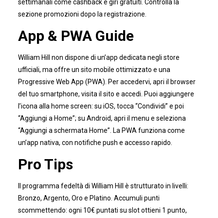
settimanali come cashback e giri gratuiti. Controlla la
sezione promozioni dopo la registrazione.
App & PWA Guide
William Hill non dispone di un’app dedicata negli store
ufficiali, ma offre un sito mobile ottimizzato e una
Progressive Web App (PWA). Per accedervi, apri il browser
del tuo smartphone, visita il sito e accedi. Puoi aggiungere
l’icona alla home screen: su iOS, tocca “Condividi” e poi
“Aggiungi a Home”; su Android, apri il menu e seleziona
“Aggiungi a schermata Home”. La PWA funziona come
un’app nativa, con notifiche push e accesso rapido.
Pro Tips
Il programma fedeltà di William Hill è strutturato in livelli:
Bronzo, Argento, Oro e Platino. Accumuli punti
scommettendo: ogni 10€ puntati su slot ottieni 1 punto,