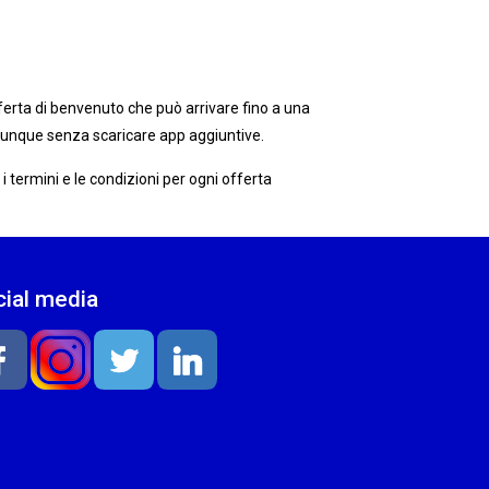
ferta di benvenuto che può arrivare fino a una
 ovunque senza scaricare app aggiuntive.
i termini e le condizioni per ogni offerta
cial media