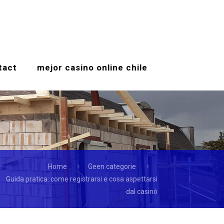
tact
mejor casino online chile
Home
Geen categorie
Guida pratica: come registrarsi e cosa aspettarsi
dal casinò