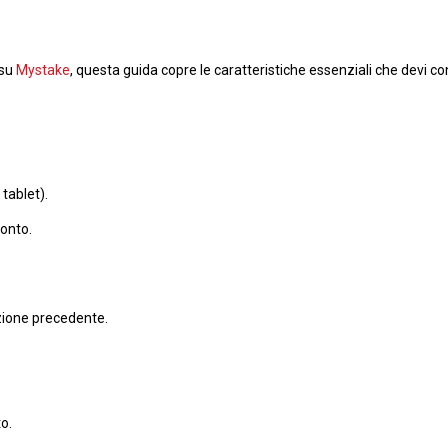
 su
Mystake
, questa guida copre le caratteristiche essenziali che devi c
tablet).
conto.
 sezione precedente.
to.