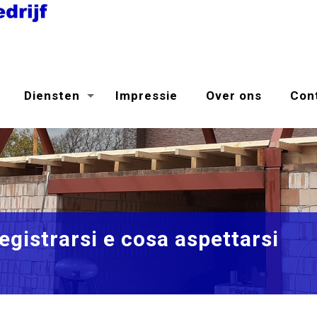
Diensten
Impressie
Over ons
Con
egistrarsi e cosa aspettarsi