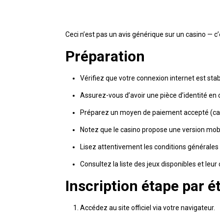
Ceci n’est pas un avis générique sur un casino — c’
Préparation
Vérifiez que votre connexion internet est stab
Assurez-vous d’avoir une pièce d’identité en c
Préparez un moyen de paiement accepté (carte
Notez que le casino propose une version mobi
Lisez attentivement les conditions générale
Consultez la liste des jeux disponibles et leur
Inscription étape par é
Accédez au site officiel via votre navigateur.