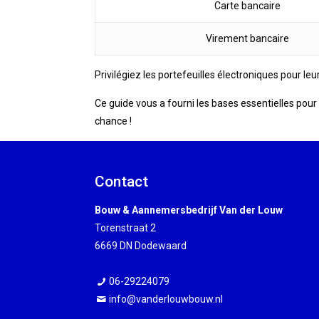
Carte bancaire
Virement bancaire
Privilégiez les portefeuilles électroniques pour leur
Ce guide vous a fourni les bases essentielles pou
chance !
Contact
Bouw & Aannemersbedrijf Van der Louw
Torenstraat 2
6669 DN Dodewaard
06-29224079
info@vanderlouwbouw.nl