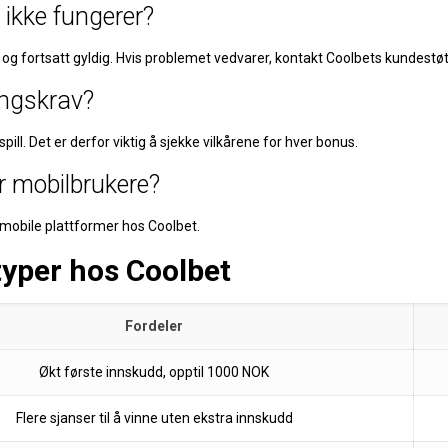
 ikke fungerer?
et og fortsatt gyldig. Hvis problemet vedvarer, kontakt Coolbets kundestøt
ingskrav?
ill. Det er derfor viktig å sjekke vilkårene for hver bonus.
or mobilbrukere?
mobile plattformer hos Coolbet.
typer hos Coolbet
Fordeler
Økt første innskudd, opptil 1000 NOK
Flere sjanser til å vinne uten ekstra innskudd