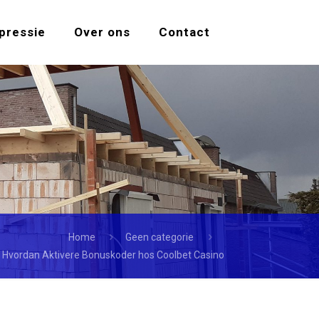
pressie
Over ons
Contact
Home
Geen categorie
Hvordan Aktivere Bonuskoder hos Coolbet Casino