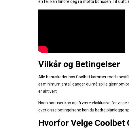
en feil kan hindre deg i å motta bonusen. Til slutt
Vilkår og Betingelser
Alle bonuskoder hos Coolbet kommer med spesifikke
et minimum antall ganger du må spille gjennom bonu
er aktivert.
Noen bonuser kan også være eksklusive for visse spil
over disse betingelsene kan du bedre planlegge spil
Hvorfor Velge Coolbet