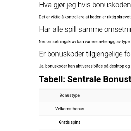
Hva gjør jeg hvis bonuskoden
Det er viktig å kontrollere at koden er riktig skrev
Har alle spill samme omsetn
Nei, omsetningskrav kan variere avhengig av type sp
Er bonuskoder tilgjengelige f
Ja, bonuskoder kan aktiveres både på desktop og 
Tabell: Sentrale Bonus
Bonustype
Velkomstbonus
Gratis spins