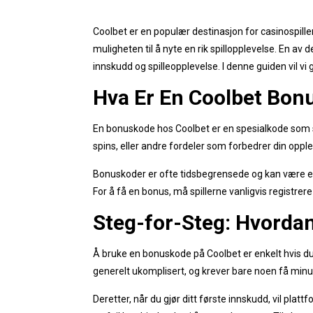
Coolbet er en populær destinasjon for casinospiller
muligheten til å nyte en rik spillopplevelse. En a
innskudd og spilleopplevelse. I denne guiden vil v
Hva Er En Coolbet Bon
En bonuskode hos Coolbet er en spesialkode som spil
spins, eller andre fordeler som forbedrer din oppl
Bonuskoder er ofte tidsbegrensede og kan være eksk
For å få en bonus, må spillerne vanligvis registre
Steg-for-Steg: Hvorda
Å bruke en bonuskode på Coolbet er enkelt hvis du 
generelt ukomplisert, og krever bare noen få minutt
Deretter, når du gjør ditt første innskudd, vil pla