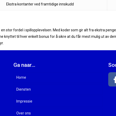
Ekstra kontanter ved framtidige innskudd
 stor fordel i spillopplevelsen. Med koder som gir alt fra ekstra penger
ene knyttet til hver enkelt bonus for å sikre at du får mest mulig ut av d
yr.
Ga naar…
So
Home
Diensten
Impressie
Nieuwbouw
Over ons
Verbouw