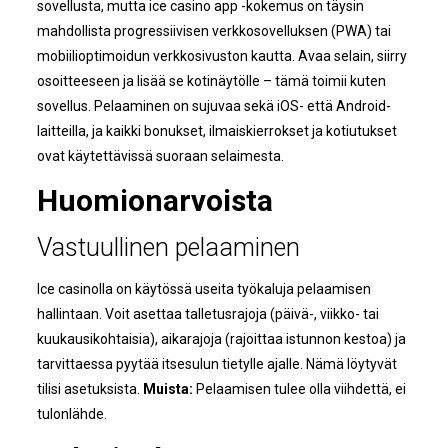
sovellusta, mutta ice casino app -kokemus on täysin
mahdollista progressiivisen verkkosovelluksen (PWA) tai
mobiilioptimoidun verkkosivuston kautta. Avaa selain, siirry
osoitteeseen ja lisää se kotinäytölle – tämä toimii kuten
sovellus. Pelaaminen on sujuvaa sekä iOS- että Android-
laitteilla, ja kaikki bonukset, ilmaiskierrokset ja kotiutukset
ovat käytettävissä suoraan selaimesta.
Huomionarvoista
Vastuullinen pelaaminen
Ice casinolla on käytössä useita työkaluja pelaamisen
hallintaan. Voit asettaa talletusrajoja (päivä-, viikko- tai
kuukausikohtaisia), aikarajoja (rajoittaa istunnon kestoa) ja
tarvittaessa pyytää itsesulun tietylle ajalle. Nämä löytyvät
tilisi asetuksista.
Muista:
Pelaamisen tulee olla viihdettä, ei
tulonlähde.