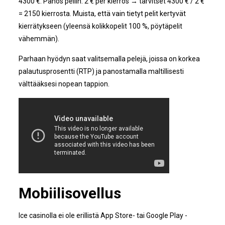
4300 €. Panos peliin: 2 € per kierros → tarvitset 4300 € / 2 €
= 2150 kierrosta. Muista, että vain tietyt pelit kertyvät
kierrätykseen (yleensä kolikkopelit 100 %, pöytäpelit
vähemmän).
Parhaan hyödyn saat valitsemalla pelejä, joissa on korkea
palautusprosentti (RTP) ja panostamalla maltillisesti
välttääksesi nopean tappion.
Mobiilisovellus
Ice casinolla ei ole erillistä App Store- tai Google Play -