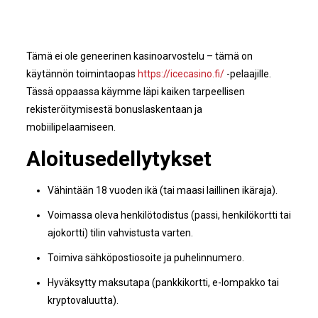
Tämä ei ole geneerinen kasinoarvostelu – tämä on
käytännön toimintaopas
https://icecasino.fi/
-pelaajille.
Tässä oppaassa käymme läpi kaiken tarpeellisen
rekisteröitymisestä bonuslaskentaan ja
mobiilipelaamiseen.
Aloitusedellytykset
Vähintään 18 vuoden ikä (tai maasi laillinen ikäraja).
Voimassa oleva henkilötodistus (passi, henkilökortti tai
ajokortti) tilin vahvistusta varten.
Toimiva sähköpostiosoite ja puhelinnumero.
Hyväksytty maksutapa (pankkikortti, e-lompakko tai
kryptovaluutta).