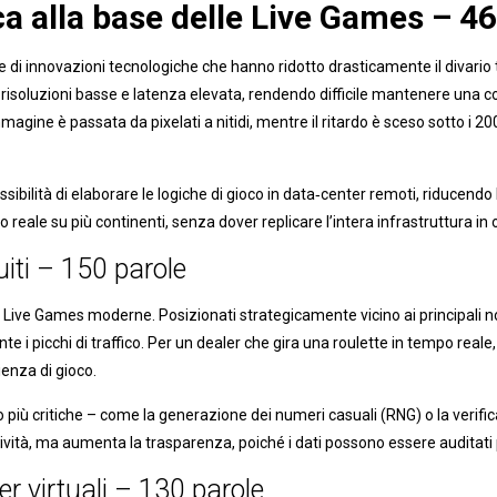
a alla base delle Live Games – 4
 innovazioni tecnologiche che hanno ridotto drasticamente il divario tra i
risoluzioni basse e latenza elevata, rendendo difficile mantenere una co
immagine è passata da pixelati a nitidi, mentre il ritardo è sceso sotto i 20
ssibilità di elaborare le logiche di gioco in data‑center remoti, riducen
o reale su più continenti, senza dover replicare l’intera infrastruttura in
buiti – 150 parole
le Live Games moderne. Posizionati strategicamente vicino ai principali nod
 i picchi di traffico. Per un dealer che gira una roulette in tempo real
ienza di gioco.
o più critiche – come la generazione dei numeri casuali (RNG) o la verif
tività, ma aumenta la trasparenza, poiché i dati possono essere auditati 
ler virtuali – 130 parole