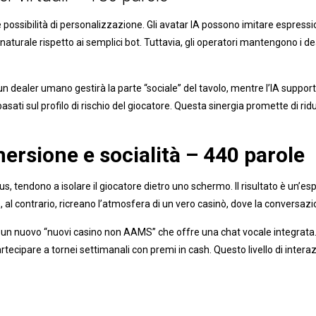
possibilità di personalizzazione. Gli avatar IA possono imitare espression
aturale rispetto ai semplici bot. Tuttavia, gli operatori mantengono i de
un dealer umano gestirà la parte “sociale” del tavolo, mentre l’IA supp
sati sul profilo di rischio del giocatore. Questa sinergia promette di rid
ersione e socialità – 440 parole
us, tendono a isolare il giocatore dietro uno schermo. Il risultato è un’esp
 al contrario, ricreano l’atmosfera di un vero casinò, dove la conversazione
u un nuovo “nuovi casino non AAMS” che offre una chat vocale integrata. I
artecipare a tornei settimanali con premi in cash. Questo livello di inte