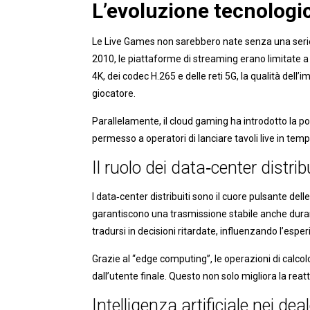
L’evoluzione tecnologic
Le Live Games non sarebbero nate senza una serie di
2010, le piattaforme di streaming erano limitate a 
4K, dei codec H.265 e delle reti 5G, la qualità dell’
giocatore.
Parallelamente, il cloud gaming ha introdotto la po
permesso a operatori di lanciare tavoli live in temp
Il ruolo dei data‑center distri
I data‑center distribuiti sono il cuore pulsante del
garantiscono una trasmissione stabile anche durante
tradursi in decisioni ritardate, influenzando l’esper
Grazie al “edge computing”, le operazioni di calcol
dall’utente finale. Questo non solo migliora la reat
Intelligenza artificiale nei dea