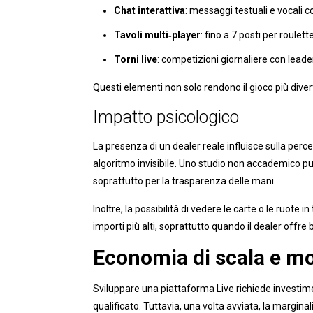
Chat interattiva
: messaggi testuali e vocali 
Tavoli multi‑player
: fino a 7 posti per roulett
Torni live
: competizioni giornaliere con lead
Questi elementi non solo rendono il gioco più diver
Impatto psicologico
La presenza di un dealer reale influisce sulla perc
algoritmo invisibile. Uno studio non accademico pubb
soprattutto per la trasparenza delle mani.
Inoltre, la possibilità di vedere le carte o le ruo
importi più alti, soprattutto quando il dealer offr
Economia di scala e mod
Sviluppare una piattaforma Live richiede investime
qualificato. Tuttavia, una volta avviata, la marginal