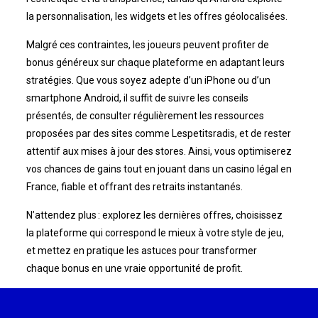
la personnalisation, les widgets et les offres géolocalisées.
Malgré ces contraintes, les joueurs peuvent profiter de
bonus généreux sur chaque plateforme en adaptant leurs
stratégies. Que vous soyez adepte d’un iPhone ou d’un
smartphone Android, il suffit de suivre les conseils
présentés, de consulter régulièrement les ressources
proposées par des sites comme Lespetitsradis, et de rester
attentif aux mises à jour des stores. Ainsi, vous optimiserez
vos chances de gains tout en jouant dans un casino légal en
France, fiable et offrant des retraits instantanés.
N’attendez plus : explorez les dernières offres, choisissez
la plateforme qui correspond le mieux à votre style de jeu,
et mettez en pratique les astuces pour transformer
chaque bonus en une vraie opportunité de profit.