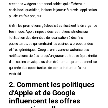
créer des widgets personnalisables qui affichent le
cash‑back quotidien, incitant le joueur à ouvrir l’application
plusieurs fois par jour.
Enfin, les promotions géolocalisées illustrent la divergence
technique. Apple impose des restrictions strictes sur
l’utilisation des données de localisation à des fins
publicitaires, ce qui contraint les casinos à proposer des
offres génériques. Google, en revanche, autorise des
notifications ciblées lorsqu’un joueur se trouve à proximité
d’un casino physique ou d’un événement promotionnel, ce
qui crée des opportunités de bonus instantanés sur
Android.
2. Comment les politiques
d’Apple et de Google
influencent les offres