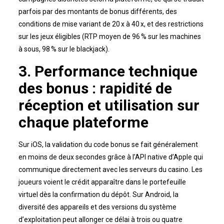
parfois par des montants de bonus différents, des
conditions de mise variant de 20 x à 40 x, et des restrictions
sur les jeux éligibles (RTP moyen de 96 % sur les machines
à sous, 98 % sur le blackjack).
3. Performance technique
des bonus : rapidité de
réception et utilisation sur
chaque plateforme
Sur iOS, la validation du code bonus se fait généralement
en moins de deux secondes grâce à l’API native d’Apple qui
communique directement avec les serveurs du casino. Les
joueurs voient le crédit apparaître dans le portefeuille
virtuel dès la confirmation du dépôt. Sur Android, la
diversité des appareils et des versions du système
d’exploitation peut allonger ce délai à trois ou quatre