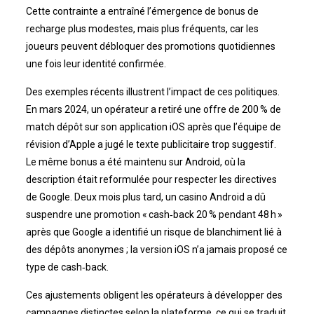
Cette contrainte a entraîné l’émergence de bonus de
recharge plus modestes, mais plus fréquents, car les
joueurs peuvent débloquer des promotions quotidiennes
une fois leur identité confirmée.
Des exemples récents illustrent l’impact de ces politiques.
En mars 2024, un opérateur a retiré une offre de 200 % de
match dépôt sur son application iOS après que l’équipe de
révision d’Apple a jugé le texte publicitaire trop suggestif.
Le même bonus a été maintenu sur Android, où la
description était reformulée pour respecter les directives
de Google. Deux mois plus tard, un casino Android a dû
suspendre une promotion « cash‑back 20 % pendant 48 h »
après que Google a identifié un risque de blanchiment lié à
des dépôts anonymes ; la version iOS n’a jamais proposé ce
type de cash‑back.
Ces ajustements obligent les opérateurs à développer des
campagnes distinctes selon la plateforme, ce qui se traduit