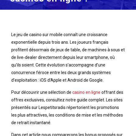
Le jeu de casino sur mobile connaît une croissance
exponentielle depuis trois ans. Les joueurs français
profitent désormais de jeux de table, de machines à sous et
de live‑dealer directement depuis leur smartphone, où
qu’ils soient. Cette évolution s’accompagne d’une
concurrence féroce entre les deux grands systèmes
d’exploitation : iOS d’Apple et Android de Google.
Pour découvrir une sélection de
casino en ligne
offrant des
offres exclusives, consultez notre guide complet. Les sites
présentés sur Lespetitsradis répertorient les promotions
les plus attractives, les conditions de mise et les méthodes
de retrait instantané.
Dans cet article nous comparerons les bonus proposés sur