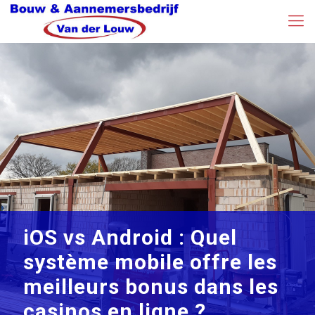
iOS vs Android : Quel
système mobile offre les
meilleurs bonus dans les
casinos en ligne ?