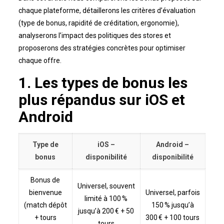
chaque plateforme, détaillerons les critères d’évaluation
(type de bonus, rapidité de créditation, ergonomie),
analyserons l’impact des politiques des stores et
proposerons des stratégies concrètes pour optimiser
chaque offre.
1. Les types de bonus les
plus répandus sur iOS et
Android
Type de
iOS –
Android –
bonus
disponibilité
disponibilité
Bonus de
Universel, souvent
bienvenue
Universel, parfois
limité à 100 %
(match dépôt
150 % jusqu’à
jusqu’à 200 € + 50
+ tours
300 € + 100 tours
tours