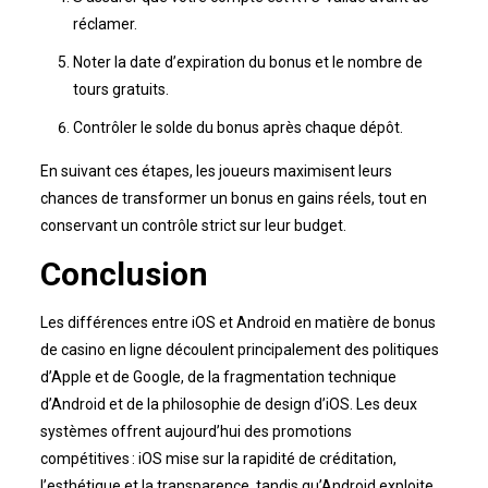
réclamer.
Noter la date d’expiration du bonus et le nombre de
tours gratuits.
Contrôler le solde du bonus après chaque dépôt.
En suivant ces étapes, les joueurs maximisent leurs
chances de transformer un bonus en gains réels, tout en
conservant un contrôle strict sur leur budget.
Conclusion
Les différences entre iOS et Android en matière de bonus
de casino en ligne découlent principalement des politiques
d’Apple et de Google, de la fragmentation technique
d’Android et de la philosophie de design d’iOS. Les deux
systèmes offrent aujourd’hui des promotions
compétitives : iOS mise sur la rapidité de créditation,
l’esthétique et la transparence, tandis qu’Android exploite