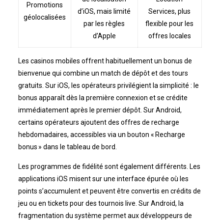
Promotions
d’iOS, mais limité
Services, plus
géolocalisées
par les règles
flexible pour les
d’Apple
offres locales
Les casinos mobiles offrent habituellement un bonus de
bienvenue qui combine un match de dépôt et des tours
gratuits. Sur iOS, les opérateurs privilégient la simplicité : le
bonus apparaît dès la première connexion et se crédite
immédiatement après le premier dépôt. Sur Android,
certains opérateurs ajoutent des offres de recharge
hebdomadaires, accessibles via un bouton « Recharge
bonus » dans le tableau de bord.
Les programmes de fidélité sont également différents. Les
applications iOS misent sur une interface épurée où les
points s’accumulent et peuvent être convertis en crédits de
jeu ou en tickets pour des tournois live. Sur Android, la
fragmentation du système permet aux développeurs de