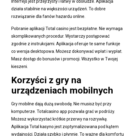
Interfejs jest przejrzysty i łatwy w obsłudze. Aplikacja
działa stabilnie na większości urządzeń. To dobre
rozwiązanie dla fanów hazardu online.
Pobranie aplikacji Total casino jest bezpłatne. Nie wymaga
skomplikowanych procedur. Wystarczy postępować
zgodnie z instrukcjami. Aplikacja oferuje te same funkcje
co wersja desktopowa. Możesz dokonywać wpłat i wypłat.
Masz dostęp do bonusów i promocji. Wszystko w Twojej
kieszeni.
Korzyści z gry na
urządzeniach mobilnych
Gry mobilne dają dużą swobodę. Nie musisz być przy
komputerze. Totalcasino app pozwala grać w podróży.
Możesz wykorzystać krótkie przerwy na rozrywkę.
Aplikacja Total kasyno jest zoptymalizowana pod kątem
wydajności. Działa szybko i płynnie. To ważne dla komfortu