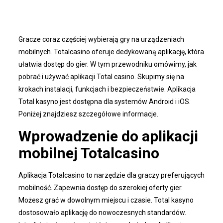
Gracze coraz częściej wybierają gry na urządzeniach
mobilnych. Totalcasino oferuje dedykowaną aplikację, która
ułatwia dostęp do gier. W tym przewodniku omówimy, jak
pobrać i używać aplikacji Total casino. Skupimy się na
krokach instalacji, funkcjach i bezpieczeństwie. Aplikacja
Total kasyno jest dostępna dla systemów Android i iOS.
Poniżej znajdziesz szczegółowe informacje.
Wprowadzenie do aplikacji
mobilnej Totalcasino
Aplikacja Totalcasino to narzędzie dla graczy preferujących
mobilność. Zapewnia dostęp do szerokiej oferty gier.
Możesz grać w dowolnym miejscu i czasie. Total kasyno
dostosowało aplikację do nowoczesnych standardów.