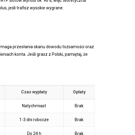
 RTP slotów wynosi ok. 96%, więc teoretyczna
s, jeśli trafisz wysokie wygrane.
 wymaga przesłania skanu dowodu tożsamości oraz
ach konta. Jeśli grasz z Polski, pamiętaj, że
Czas wypłaty
Opłaty
Natychmiast
Brak
1-3 dni robocze
Brak
Do 24 h
Brak