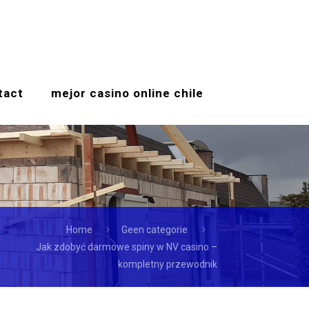
tact
mejor casino online chile
Home
Geen categorie
Jak zdobyć darmowe spiny w NV casino –
kompletny przewodnik