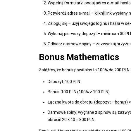
Wypełnij formularz: podaj adres e-mail, hasło,
Potwierdź adres e-mail – kliknij link wysłany 
Zaloguj się – użyj swojego loginu i hasła w se
Wykonaj pierwszy depozyt – minimum 30 PLN
Odbierz darmowe spiny – zazwyczaj przyzn
Bonus Mathematics
Załóżmy, że bonus powitalny to 100% do 200 PLN
Depozyt: 100 PLN
Bonus: 100 PLN (100% z 100 PLN)
Łączna kwota do obrotu: (depozyt + bonus) × 
Darmowe spiny: wygrane z spinów są zazwyc
obrócić 20 × 40 = 800 PLN.