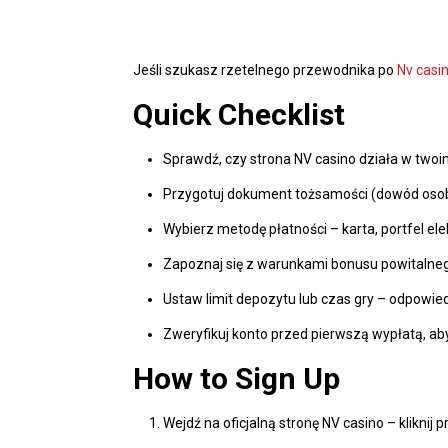
Jeśli szukasz rzetelnego przewodnika po
Nv casi
Quick Checklist
Sprawdź, czy strona NV casino działa w twoim
Przygotuj dokument tożsamości (dowód osobi
Wybierz metodę płatności – karta, portfel el
Zapoznaj się z warunkami bonusu powitalneg
Ustaw limit depozytu lub czas gry – odpowie
Zweryfikuj konto przed pierwszą wypłatą, ab
How to Sign Up
Wejdź na oficjalną stronę NV casino – kliknij p