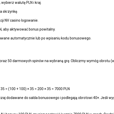
 wybierz walutę PLN i kraj.
na skrzynkę.
kcji NV casino logowanie.
, aby aktywować bonus powitalny.
awane automatycznie lub po wpisaniu kodu bonusowego.
 oraz 50 darmowych spinów na wybraną grę. Obliczmy wymóg obrotu (w
35 = (100 + 100) × 35 = 200 × 35 = 7000 PLN
zaj dodawane do salda bonusowego i podlegają obrotowi 40×. Jeśli w