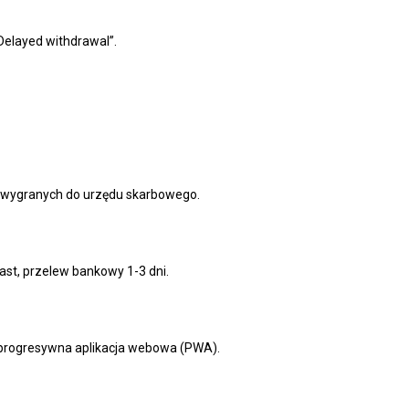
Delayed withdrawal”.
ia wygranych do urzędu skarbowego.
ast, przelew bankowy 1-3 dni.
k progresywna aplikacja webowa (PWA).