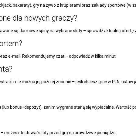
ackjack, bakaraty), gry na żywo z krupierami oraz zakłady sportowe (w z
pne dla nowych graczy?
wane są darmowe spiny na wybrane sloty – sprawdź aktualną ofertę w 
portem?
 oraz e-mail. Rekomendujemy czat – odpowiedź w kilka minut.
nta?
tracji i nie można jej później zmienić – jeśli chcesz grać w PLN, ustaw j
u (lub bonus+depozyt), zanim wygrane staną się wypłacalne. Wartość po
ji – możesz testować sloty przed grą na prawdziwe pieniądze.