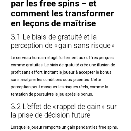
par les free spins – et
comment les transformer
en leçons de maîtrise
3.1 Le biais de gratuité et la
perception de « gain sans risque »
Le cerveau humain réagit fortement aux offres perçues
comme gratuites. Le biais de gratuité crée une illusion de
profit sans effort, incitant le joueur à accepter le bonus
sans analyser les conditions sous‑jacentes. Cette
perception peut masquer les risques réels, comme la
tentation de poursuivre le jeu après le bonus.
3.2 L’effet de « rappel de gain » sur
la prise de décision future
Lorsque le joueur remporte un gain pendant les free spins,