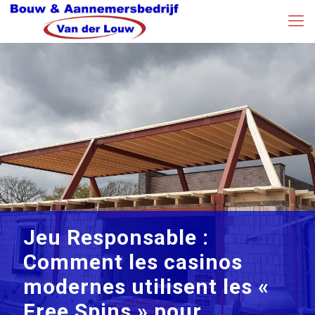
Jeu Responsable :
Comment les casinos
modernes utilisent les «
Free Spins » pour