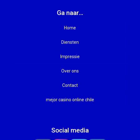
Ga naar…
Home
Diensten
Impressie
Nieuwbouw
Over ons
Verbouw
Onderhoud en renovatie
Contact
mejor casino online chile
Social media