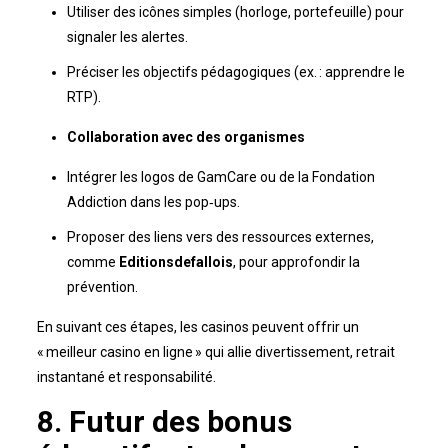
Utiliser des icônes simples (horloge, portefeuille) pour
signaler les alertes.
Préciser les objectifs pédagogiques (ex. : apprendre le
RTP).
Collaboration avec des organismes
Intégrer les logos de GamCare ou de la Fondation
Addiction dans les pop‑ups.
Proposer des liens vers des ressources externes,
comme
Editionsdefallois
, pour approfondir la
prévention.
En suivant ces étapes, les casinos peuvent offrir un
« meilleur casino en ligne » qui allie divertissement, retrait
instantané et responsabilité.
8. Futur des bonus