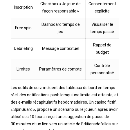
Checkbox « Je joue de
Consentement
Inscription
façon responsable »
explicite
Dashboard temps de
Visualiser le
Free spin
jeu
temps passé
Rappel de
Débriefing
Message contextuel
budget
Contrôle
Limites
Paramètres de compte
personnalisé
Les outils de suivi incluent des tableaux de bord en temps
réel, des notifications push lorsqu’une limite est atteinte, et
des e‑mails récapitulatifs hebdomadaires. Un casino fictif,
« SpinGuard », propose un scénario où le joueur, après avoir
utilisé ses 10 tours, reçoit une suggestion de pause de
30 minutes et un lien vers un article de Editionsdefallois sur