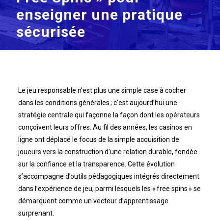
enseigner une pratique
sécurisée
Le jeu responsable n’est plus une simple case à cocher
dans les conditions générales ; c’est aujourd’hui une
stratégie centrale qui façonne la façon dont les opérateurs
conçoivent leurs offres. Au fil des années, les casinos en
ligne ont déplacé le focus de la simple acquisition de
joueurs vers la construction d’une relation durable, fondée
sur la confiance et la transparence. Cette évolution
s’accompagne d’outils pédagogiques intégrés directement
dans l’expérience de jeu, parmi lesquels les « free spins » se
démarquent comme un vecteur d’apprentissage
surprenant.