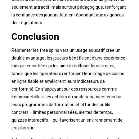
seulement attractif, mais surtout pédagogique, renforçant
la confiance des joueurs tout en répondant aux exigences
des régulateurs.
Conclusion
Réorienter les free spins vers un usage éducatif crée un
double avantage : les joueurs bénéficient d’une expérience
ludique encadrée qui les aide à maîtriser leurs limites,
tandis que les opérateurs renforcent leur image de casino
en ligne fiable et améliorent leurs indicateurs de
conformité. En s’appuyant sur des ressources comme
Editionsdefallois, les acteurs du secteur peuvent enrichir
leurs programmes de formation et offrir des outils
concrets – limites personnalisées, alertes de temps,
quizzes interactifs – qui favorisent un environnement de
jeu plus sûr.