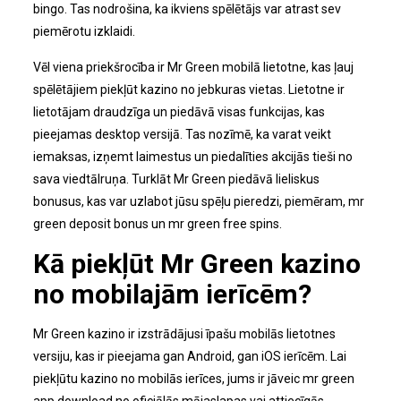
bingo. Tas nodrošina, ka ikviens spēlētājs var atrast sev
piemērotu izklaidi.
Vēl viena priekšrocība ir Mr Green mobilā lietotne, kas ļauj
spēlētājiem piekļūt kazino no jebkuras vietas. Lietotne ir
lietotājam draudzīga un piedāvā visas funkcijas, kas
pieejamas desktop versijā. Tas nozīmē, ka varat veikt
iemaksas, izņemt laimestus un piedalīties akcijās tieši no
sava viedtālruņa. Turklāt Mr Green piedāvā lieliskus
bonusus, kas var uzlabot jūsu spēļu pieredzi, piemēram, mr
green deposit bonus un mr green free spins.
Kā piekļūt Mr Green kazino
no mobilajām ierīcēm?
Mr Green kazino ir izstrādājusi īpašu mobilās lietotnes
versiju, kas ir pieejama gan Android, gan iOS ierīcēm. Lai
piekļūtu kazino no mobilās ierīces, jums ir jāveic mr green