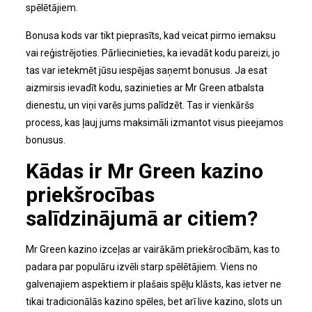
spēlētājiem.
Bonusa kods var tikt pieprasīts, kad veicat pirmo iemaksu
vai reģistrējoties. Pārliecinieties, ka ievadāt kodu pareizi, jo
tas var ietekmēt jūsu iespējas saņemt bonusus. Ja esat
aizmirsis ievadīt kodu, sazinieties ar Mr Green atbalsta
dienestu, un viņi varēs jums palīdzēt. Tas ir vienkāršs
process, kas ļauj jums maksimāli izmantot visus pieejamos
bonusus.
Kādas ir Mr Green kazino
priekšrocības
salīdzinājumā ar citiem?
Mr Green kazino izceļas ar vairākām priekšrocībām, kas to
padara par populāru izvēli starp spēlētājiem. Viens no
galvenajiem aspektiem ir plašais spēļu klāsts, kas ietver ne
tikai tradicionālās kazino spēles, bet arī live kazino, slots un