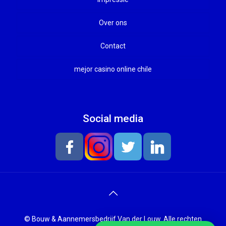
Over ons
Verbouw
Onderhoud en renovatie
Contact
mejor casino online chile
Social media
© Bouw & Aannemersbedrijf Van der Louw. Alle rechten