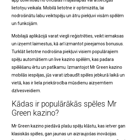
app download no oficiālās mājaslapas vai attiecīgās
lietotņu veikala. Mobilā lietotne ir optimizēta, lai
nodrošinātu labu veiktspēju un ātru piekļuvi visām spēlēm
un funkcijām.
Mobilajā aplikācijā varat viegli reģistrēties, veikt iemaksas
un izņemt laimestus, kā arī izmantot pieejamos bonusus.
Turklāt lietotne nodrošina piekļuvi visiem populārajiem
spēļu automātiem un live kazino spēlēm, kas padara
spēlēšanu ērtu un patīkamu. Izmantojot Mr Green kazino
mobilās iespējas, jūs varat izbaudīt spēles jebkurā laikā un
vietā, kas ir liela priekšrocība mūsdienu aizņemtiem
dzīvesveidiem.
Kādas ir populārākās spēles Mr
Green kazino?
Mr Green kazino piedāvā plašu spēļu klāstu, kas ietver gan
klasiskās spēles, gan jaunas un aizraujošas inovācijas.