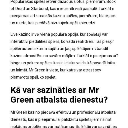
Populārākās spēles ietver dažādus slotus, piemēram, Book
of Dead un Starburst, kas ir iecienīti visā pasaulē. Turklāt ir
pieejamas arī klasiskās kazino spēles, piemēram, blackjack
un rulete, kas piedāvā aizraujošu spēļu pieredzi.
Live kazino ir vēl viena populāra opcija, kur spēlētāji var
interaktīvi piedalīties spēlēs, ko vada reāli dīleri. Tas piešķir
spēlei autentiskuma sajūtu un ļauj spēlētājiem izbaudīt
kazino atmosfēru no savām mājām. Turklāt ir pieejamas arī
bingo un pokera spēles, kas ir lielisks veids, kā pavadīt laiku
un laimēt. Mr Green ir vieta, kur katrs var atrast sev
piemērotu spēli, ko spēlēt.
Kā var sazināties ar Mr
Green atbalsta dienestu?
Mr Green kazino piedāvā efektīvu un profesionālu atbalsta
dienestu, kas ir pieejams, lai palīdzētu spēlētājiem risināt
jebkādas problēmas vai jautājumus. Spēlētāji var sazināties