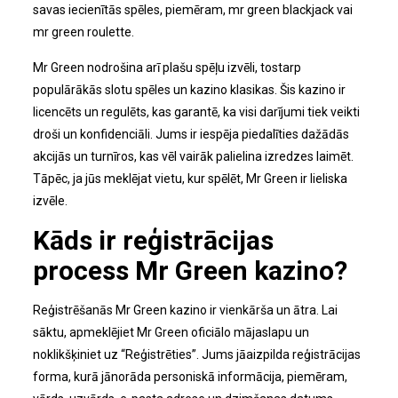
savas iecienītās spēles, piemēram, mr green blackjack vai
mr green roulette.
Mr Green nodrošina arī plašu spēļu izvēli, tostarp
populārākās slotu spēles un kazino klasikas. Šis kazino ir
licencēts un regulēts, kas garantē, ka visi darījumi tiek veikti
droši un konfidenciāli. Jums ir iespēja piedalīties dažādās
akcijās un turnīros, kas vēl vairāk palielina izredzes laimēt.
Tāpēc, ja jūs meklējat vietu, kur spēlēt, Mr Green ir lieliska
izvēle.
Kāds ir reģistrācijas
process Mr Green kazino?
Reģistrēšanās Mr Green kazino ir vienkārša un ātra. Lai
sāktu, apmeklējiet Mr Green oficiālo mājaslapu un
noklikšķiniet uz “Reģistrēties”. Jums jāaizpilda reģistrācijas
forma, kurā jānorāda personiskā informācija, piemēram,