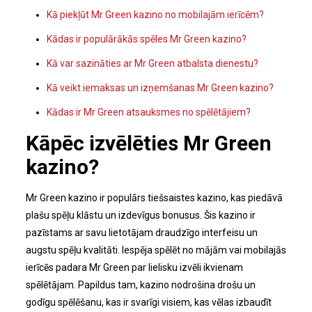
Kā piekļūt Mr Green kazino no mobilajām ierīcēm?
Kādas ir populārākās spēles Mr Green kazino?
Kā var sazināties ar Mr Green atbalsta dienestu?
Kā veikt iemaksas un izņemšanas Mr Green kazino?
Kādas ir Mr Green atsauksmes no spēlētājiem?
Kāpēc izvēlēties Mr Green
kazino?
Mr Green kazino ir populārs tiešsaistes kazino, kas piedāvā
plašu spēļu klāstu un izdevīgus bonusus. Šis kazino ir
pazīstams ar savu lietotājam draudzīgo interfeisu un
augstu spēļu kvalitāti. Iespēja spēlēt no mājām vai mobilajās
ierīcēs padara Mr Green par lielisku izvēli ikvienam
spēlētājam. Papildus tam, kazino nodrošina drošu un
godīgu spēlēšanu, kas ir svarīgi visiem, kas vēlas izbaudīt