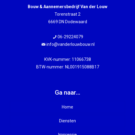
Bouw & Aannemersbedrijf Van der Louw
Torenstraat 2
6669 DN Dodewaard
06-29224079
info@vanderlouwbouw.nl
KVK-nummer: 11066738
BTW-nummer: NL001915088B17
Ga naar…
Home
Diensten
Impressie
Nieuwbouw