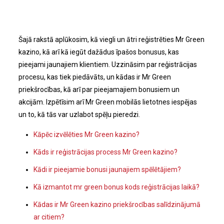
Šajā rakstā aplūkosim, kā viegli un ātri reģistrēties Mr Green
kazino, kā arī kā iegūt dažādus īpašos bonusus, kas
pieejami jaunajiem klientiem. Uzzināsim par reģistrācijas
procesu, kas tiek piedāvāts, un kādas ir Mr Green
priekšrocības, kā arī par pieejamajiem bonusiem un
akcijām. Izpētīsim arī Mr Green mobilās lietotnes iespējas
un to, kā tās var uzlabot spēļu pieredzi.
Kāpēc izvēlēties Mr Green kazino?
Kāds ir reģistrācijas process Mr Green kazino?
Kādi ir pieejamie bonusi jaunajiem spēlētājiem?
Kā izmantot mr green bonus kods reģistrācijas laikā?
Kādas ir Mr Green kazino priekšrocības salīdzinājumā
ar citiem?