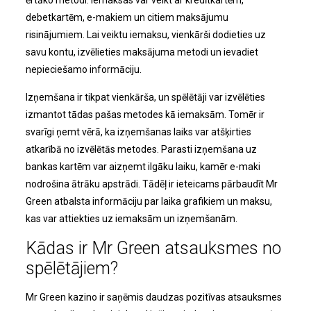
ērtāko metodi. Iemaksas var veikt ar kredītkartēm,
debetkartēm, e-makiem un citiem maksājumu
risinājumiem. Lai veiktu iemaksu, vienkārši dodieties uz
savu kontu, izvēlieties maksājuma metodi un ievadiet
nepieciešamo informāciju.
Izņemšana ir tikpat vienkārša, un spēlētāji var izvēlēties
izmantot tādas pašas metodes kā iemaksām. Tomēr ir
svarīgi ņemt vērā, ka izņemšanas laiks var atšķirties
atkarībā no izvēlētās metodes. Parasti izņemšana uz
bankas kartēm var aizņemt ilgāku laiku, kamēr e-maki
nodrošina ātrāku apstrādi. Tādēļ ir ieteicams pārbaudīt Mr
Green atbalsta informāciju par laika grafikiem un maksu,
kas var attiekties uz iemaksām un izņemšanām.
Kādas ir Mr Green atsauksmes no
spēlētājiem?
Mr Green kazino ir saņēmis daudzas pozitīvas atsauksmes