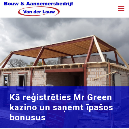
Kā reģistrēties Mr Green
kazino un saņemt īpašos
bonusus