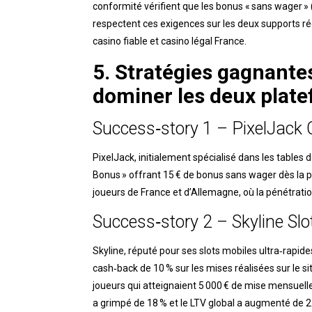
conformité vérifient que les bonus « sans wager » 
respectent ces exigences sur les deux supports ré
casino fiable et casino légal France.
5. Stratégies gagnante
dominer les deux plat
Success‑story 1 – PixelJack C
PixelJack, initialement spécialisé dans les tables 
Bonus » offrant 15 € de bonus sans wager dès la 
joueurs de France et d’Allemagne, où la pénétratio
Success‑story 2 – Skyline Slot
Skyline, réputé pour ses slots mobiles ultra‑rapide
cash‑back de 10 % sur les mises réalisées sur le s
joueurs qui atteignaient 5 000 € de mise mensuel
a grimpé de 18 % et le LTV global a augmenté de 2