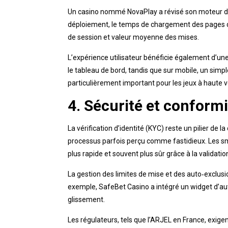
Un casino nommé NovaPlay a révisé son moteur de 
déploiement, le temps de chargement des pages de
de session et valeur moyenne des mises.
L’expérience utilisateur bénéficie également d’une
le tableau de bord, tandis que sur mobile, un simple
particulièrement important pour les jeux à haute 
4. Sécurité et conform
La vérification d’identité (KYC) reste un pilier d
processus parfois perçu comme fastidieux. Les sma
plus rapide et souvent plus sûr grâce à la validati
La gestion des limites de mise et des auto‑exclusi
exemple, SafeBet Casino a intégré un widget d’aut
glissement.
Les régulateurs, tels que l’ARJEL en France, exige