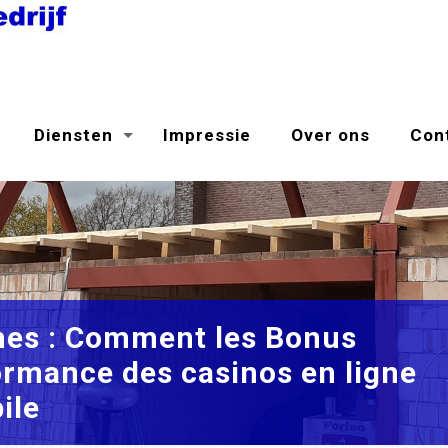
Diensten
Impressie
Over ons
Con
mes : Comment les Bonus
ormance des casinos en ligne
ile