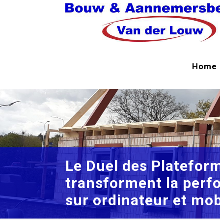
Home
Le Duel des Platefor
transforment la perf
sur ordinateur et mob