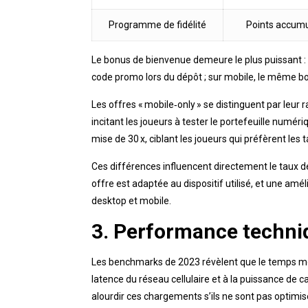
Programme de fidélité
Points accumul
Le bonus de bienvenue demeure le plus puissant : 
code promo lors du dépôt ; sur mobile, le même bo
Les offres « mobile‑only » se distinguent par leur
incitant les joueurs à tester le portefeuille numé
mise de 30 x, ciblant les joueurs qui préfèrent les t
Ces différences influencent directement le taux d
offre est adaptée au dispositif utilisé, et une am
desktop et mobile.
3. Performance techniq
Les benchmarks de 2023 révèlent que le temps moye
latence du réseau cellulaire et à la puissance de
alourdir ces chargements s’ils ne sont pas optimis