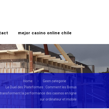
tact
mejor casino online chile
Home
Geen categorie
Le Duel des Plateformes : Comment les Bonus
transforment la performance des casinos en ligne
sur ordinateur et mobile