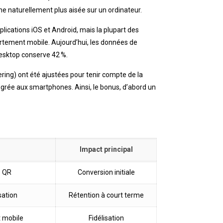
e naturellement plus aisée sur un ordinateur.
ications iOS et Android, mais la plupart des
ortement mobile. Aujourd’hui, les données de
desktop conserve 42 %.
ing) ont été ajustées pour tenir compte de la
ntégrée aux smartphones. Ainsi, le bonus, d’abord un
Impact principal
e QR
Conversion initiale
sation
Rétention à court terme
t mobile
Fidélisation