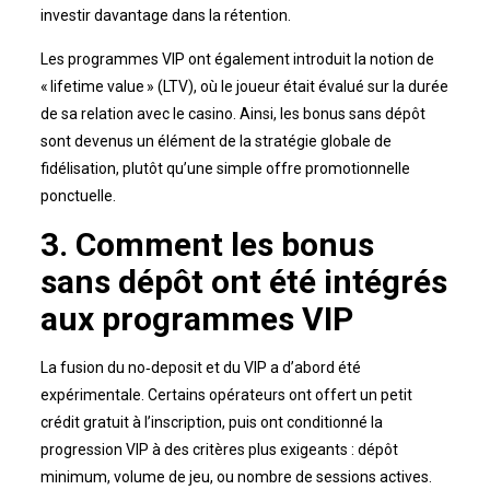
investir davantage dans la rétention.
Les programmes VIP ont également introduit la notion de
« lifetime value » (LTV), où le joueur était évalué sur la durée
de sa relation avec le casino. Ainsi, les bonus sans dépôt
sont devenus un élément de la stratégie globale de
fidélisation, plutôt qu’une simple offre promotionnelle
ponctuelle.
3. Comment les bonus
sans dépôt ont été intégrés
aux programmes VIP
La fusion du no‑deposit et du VIP a d’abord été
expérimentale. Certains opérateurs ont offert un petit
crédit gratuit à l’inscription, puis ont conditionné la
progression VIP à des critères plus exigeants : dépôt
minimum, volume de jeu, ou nombre de sessions actives.