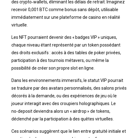
des crypto‑wallets, éliminant les délais de retrait. Imaginez
recevoir 0,001 BTC comme bonus sans dépôt, utilisable
immédiatement sur une plateforme de casino en réalité
virtuelle.
Les NFT pourraient devenir des « badges VIP » uniques,
chaque niveau étant représenté par un token possédant
des droits exclusifs : accès à des tables de poker privées,
participation à des tournois métavers, ou même la
possibilité de créer son propre slot en ligne.
Dans les environnements immersifs, le statut VIP pourrait
se traduire par des avatars personnalisés, des salons privés
décorés à la demande, ou des expériences de jeu où le
joueur interagit avec des croupiers holographiques. Le
no‑deposit deviendra alors un « airdrop » de tokens,
déclenché par la participation à des quêtes virtuelles.
Ces scénarios suggèrent que le lien entre gratuité initiale et