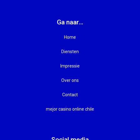
Ga naar…
Home
Diensten
Impressie
Nieuwbouw
Over ons
Verbouw
Onderhoud en renovatie
Contact
mejor casino online chile
Social media