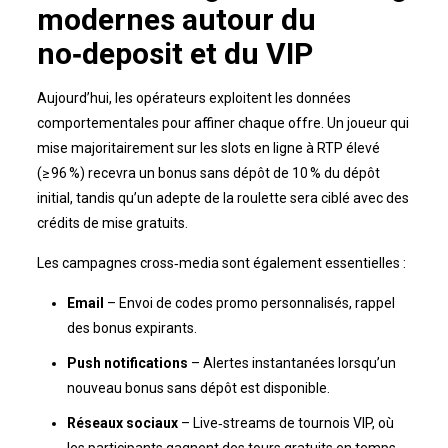
modernes autour du
no‑deposit et du VIP
Aujourd’hui, les opérateurs exploitent les données
comportementales pour affiner chaque offre. Un joueur qui
mise majoritairement sur les slots en ligne à RTP élevé
(≥ 96 %) recevra un bonus sans dépôt de 10 % du dépôt
initial, tandis qu’un adepte de la roulette sera ciblé avec des
crédits de mise gratuits.
Les campagnes cross‑media sont également essentielles :
Email
– Envoi de codes promo personnalisés, rappel
des bonus expirants.
Push notifications
– Alertes instantanées lorsqu’un
nouveau bonus sans dépôt est disponible.
Réseaux sociaux
– Live‑streams de tournois VIP, où