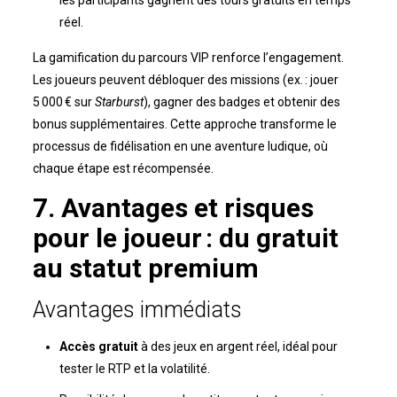
les participants gagnent des tours gratuits en temps
réel.
La gamification du parcours VIP renforce l’engagement.
Les joueurs peuvent débloquer des missions (ex. : jouer
5 000 € sur
Starburst
), gagner des badges et obtenir des
bonus supplémentaires. Cette approche transforme le
processus de fidélisation en une aventure ludique, où
chaque étape est récompensée.
7. Avantages et risques
pour le joueur : du gratuit
au statut premium
Avantages immédiats
Accès gratuit
à des jeux en argent réel, idéal pour
tester le RTP et la volatilité.