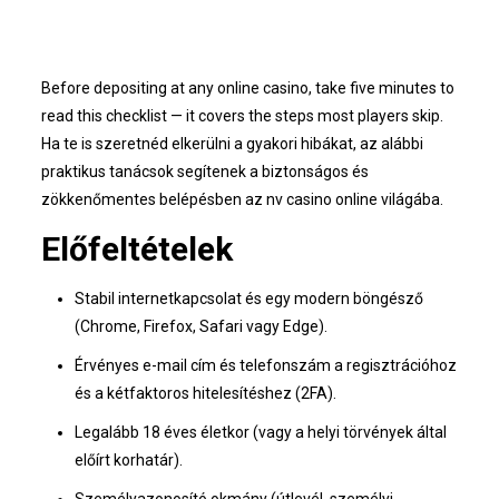
Before depositing at any online casino, take five minutes to
read this checklist — it covers the steps most players skip.
Ha te is szeretnéd elkerülni a gyakori hibákat, az alábbi
praktikus tanácsok segítenek a biztonságos és
zökkenőmentes belépésben az nv casino online világába.
Előfeltételek
Stabil internetkapcsolat és egy modern böngésző
(Chrome, Firefox, Safari vagy Edge).
Érvényes e-mail cím és telefonszám a regisztrációhoz
és a kétfaktoros hitelesítéshez (2FA).
Legalább 18 éves életkor (vagy a helyi törvények által
előírt korhatár).