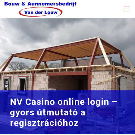
NV Casino online login –
gyors útmutató a
regisztrációhoz