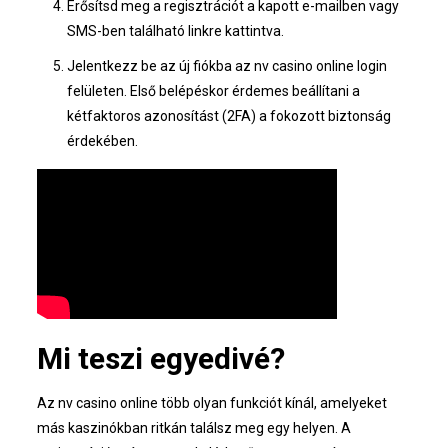
Erősítsd meg a regisztrációt a kapott e-mailben vagy
SMS-ben található linkre kattintva.
Jelentkezz be az új fiókba az nv casino online login
felületen. Első belépéskor érdemes beállítani a
kétfaktoros azonosítást (2FA) a fokozott biztonság
érdekében.
Mi teszi egyedivé?
Az nv casino online több olyan funkciót kínál, amelyeket
más kaszinókban ritkán találsz meg egy helyen. A