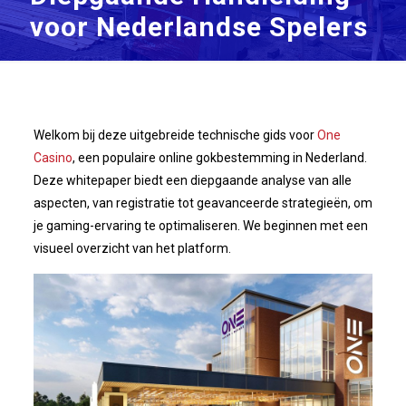
voor Nederlandse Spelers
Welkom bij deze uitgebreide technische gids voor
One
Casino
, een populaire online gokbestemming in Nederland.
Deze whitepaper biedt een diepgaande analyse van alle
aspecten, van registratie tot geavanceerde strategieën, om
je gaming-ervaring te optimaliseren. We beginnen met een
visueel overzicht van het platform.