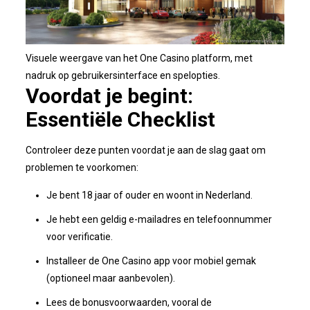
Visuele weergave van het One Casino platform, met
nadruk op gebruikersinterface en spelopties.
Voordat je begint:
Essentiële Checklist
Controleer deze punten voordat je aan de slag gaat om
problemen te voorkomen:
Je bent 18 jaar of ouder en woont in Nederland.
Je hebt een geldig e-mailadres en telefoonnummer
voor verificatie.
Installeer de One Casino app voor mobiel gemak
(optioneel maar aanbevolen).
Lees de bonusvoorwaarden, vooral de