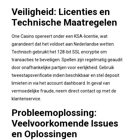
Veiligheid: Licenties en
Technische Maatregelen
One Casino opereert onder een KSA-licentie, wat
garandeert dat het voldoet aan Nederlandse wetten.
Technisch gebruikt het 128-bit SSL encryptie om
transacties te beveiligen. Spellen zijn regelmatig geaudit
door onafhankelijke partijen voor eerlijkheid. Gebruik
tweestapsverificatie indien beschikbaar en stel deposit
limieten in via het account dashboard. In geval van
vermoedelijke fraude, neem direct contact op met de
klantenservice.
Probleemoplossing:
Veelvoorkomende Issues
en Oplossingen