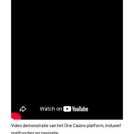
Video demonstratie van het One Casino platform, inclusief
spelfuncties en navigatie.