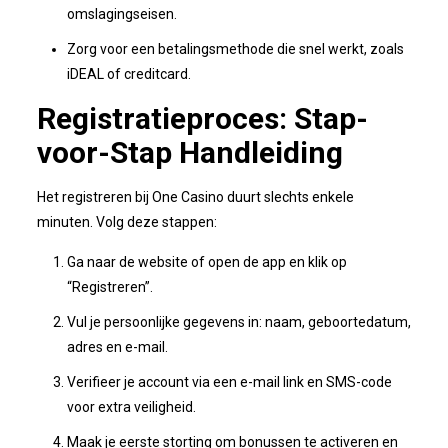
omslagingseisen.
Zorg voor een betalingsmethode die snel werkt, zoals
iDEAL of creditcard.
Registratieproces: Stap-
voor-Stap Handleiding
Het registreren bij One Casino duurt slechts enkele
minuten. Volg deze stappen:
Ga naar de website of open de app en klik op
“Registreren”.
Vul je persoonlijke gegevens in: naam, geboortedatum,
adres en e-mail.
Verifieer je account via een e-mail link en SMS-code
voor extra veiligheid.
Maak je eerste storting om bonussen te activeren en