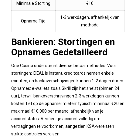
Minimale Storting
€10
1-3 werkdagen, afhankelijk van
Opname Tijd
methode
Bankieren: Stortingen en
Opnames Gedetailleerd
One Casino ondersteunt diverse betaalmethodes. Voor
stortingen: iDEAL is instant, creditcards nemen enkele
minuten, en bankoverschrijvingen kunnen 1-2 dagen duren.
Opnames: e-wallets zoals Skrill zijn het snelst (binnen 24
uur), terwijl bankoverschrijvingen 2-3 werkdagen kunnen
kosten. Let op de opnamelimieten: typisch minimaal €20 en
maximaal €10,000 per maand, afhankelijk van je
accountstatus. Verifieer je account volledig om
vertragingen te voorkomen, aangezien KSA-vereisten
strikte controles vereisen.