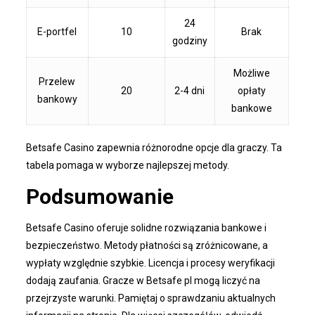
24
E-portfel
10
Brak
godziny
Możliwe
Przelew
20
2-4 dni
opłaty
bankowy
bankowe
Betsafe Casino zapewnia różnorodne opcje dla graczy. Ta
tabela pomaga w wyborze najlepszej metody.
Podsumowanie
Betsafe Casino oferuje solidne rozwiązania bankowe i
bezpieczeństwo. Metody płatności są zróżnicowane, a
wypłaty względnie szybkie. Licencja i procesy weryfikacji
dodają zaufania. Gracze w Betsafe pl mogą liczyć na
przejrzyste warunki. Pamiętaj o sprawdzaniu aktualnych