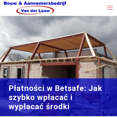
Płatności w Betsafe: Jak
szybko wpłacać i
wypłacać środki