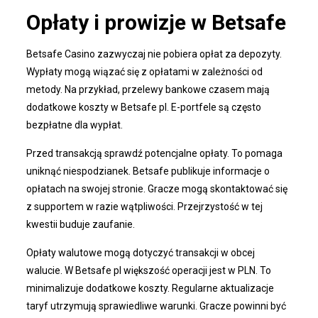
Opłaty i prowizje w Betsafe
Betsafe Casino zazwyczaj nie pobiera opłat za depozyty.
Wypłaty mogą wiązać się z opłatami w zależności od
metody. Na przykład, przelewy bankowe czasem mają
dodatkowe koszty w Betsafe pl. E-portfele są często
bezpłatne dla wypłat.
Przed transakcją sprawdź potencjalne opłaty. To pomaga
uniknąć niespodzianek. Betsafe publikuje informacje o
opłatach na swojej stronie. Gracze mogą skontaktować się
z supportem w razie wątpliwości. Przejrzystość w tej
kwestii buduje zaufanie.
Opłaty walutowe mogą dotyczyć transakcji w obcej
walucie. W Betsafe pl większość operacji jest w PLN. To
minimalizuje dodatkowe koszty. Regularne aktualizacje
taryf utrzymują sprawiedliwe warunki. Gracze powinni być