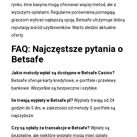
rynku. Inne kasyna mogą oferować więcej metod, ale z
wyższymi opłatami. Regularne porównania pomagają
graczom wybrać najlepszą opcję. Betsafe utrzymuje dobrą
reputację wśród użytkowników. Warto śledzić aktualne
oferty.
FAQ: Najczęstsze pytania o
Betsafe
Jakie metody wpłat są dostępne w Betsafe Casino?
Betsafe oferuje karty kredytowe, e-portfele i przelewy
bankowe. Wszystkie są bezpieczne i szybkie.
Ile trwają wypłaty w Betsafe pl?
Wypłaty trwają od 24
godzin do 5 dni, w zależności od metody. E-portfele są
najszybsze.
Czy są opłaty za transakcje w Betsafe?
Wpłaty są
bezpłatne, ale niektóre wypłaty mogą mieć opłaty.