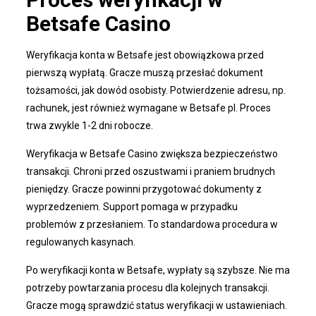
Betsafe Casino
Weryfikacja konta w Betsafe jest obowiązkowa przed
pierwszą wypłatą. Gracze muszą przesłać dokument
tożsamości, jak dowód osobisty. Potwierdzenie adresu, np.
rachunek, jest również wymagane w Betsafe pl. Proces
trwa zwykle 1-2 dni robocze.
Weryfikacja w Betsafe Casino zwiększa bezpieczeństwo
transakcji. Chroni przed oszustwami i praniem brudnych
pieniędzy. Gracze powinni przygotować dokumenty z
wyprzedzeniem. Support pomaga w przypadku
problemów z przesłaniem. To standardowa procedura w
regulowanych kasynach.
Po weryfikacji konta w Betsafe, wypłaty są szybsze. Nie ma
potrzeby powtarzania procesu dla kolejnych transakcji.
Gracze mogą sprawdzić status weryfikacji w ustawieniach.