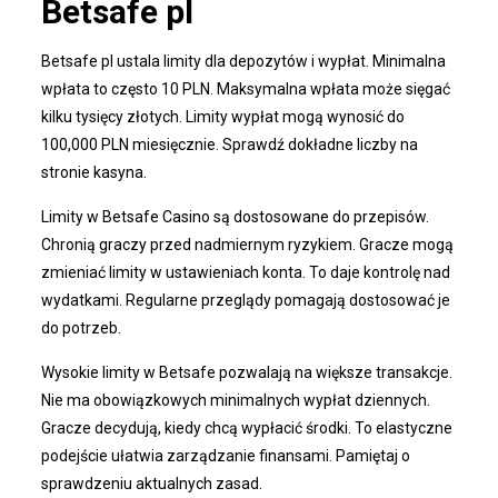
Betsafe pl
Betsafe pl ustala limity dla depozytów i wypłat. Minimalna
wpłata to często 10 PLN. Maksymalna wpłata może sięgać
kilku tysięcy złotych. Limity wypłat mogą wynosić do
100,000 PLN miesięcznie. Sprawdź dokładne liczby na
stronie kasyna.
Limity w Betsafe Casino są dostosowane do przepisów.
Chronią graczy przed nadmiernym ryzykiem. Gracze mogą
zmieniać limity w ustawieniach konta. To daje kontrolę nad
wydatkami. Regularne przeglądy pomagają dostosować je
do potrzeb.
Wysokie limity w Betsafe pozwalają na większe transakcje.
Nie ma obowiązkowych minimalnych wypłat dziennych.
Gracze decydują, kiedy chcą wypłacić środki. To elastyczne
podejście ułatwia zarządzanie finansami. Pamiętaj o
sprawdzeniu aktualnych zasad.