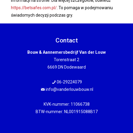
informacji na stronie. Dla więcej szczegółów, odwiedź
https://betsafes.com.pl/
. To pomaga w podejmowaniu
świadomych decyzji podczas gry.
Contact
Bouw & Aannemersbedrijf Van der Louw
Torenstraat 2
6669 DN Dodewaard
06-29224079
info@vanderlouwbouw.nl
KVK-nummer: 11066738
BTW-nummer: NL001915088B17