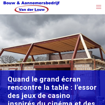
Quand le grand écran
rencontre la table : l’essor
des jeux de casino
inspirés du cinéma et des