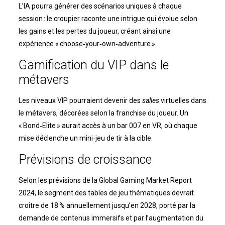
L’IA pourra générer des scénarios uniques à chaque
session : le croupier raconte une intrigue qui évolue selon
les gains et les pertes du joueur, créant ainsi une
expérience « choose‑your‑own‑adventure ».
Gamification du VIP dans le
métavers
Les niveaux VIP pourraient devenir des
salles
virtuelles dans
le métavers, décorées selon la franchise du joueur. Un
« Bond‑Elite » aurait accès à un bar 007 en VR, où chaque
mise déclenche un mini‑jeu de tir à la cible.
Prévisions de croissance
Selon les prévisions de la Global Gaming Market Report
2024, le segment des tables de jeu thématiques devrait
croître de 18 % annuellement jusqu’en 2028, porté par la
demande de contenus immersifs et par l’augmentation du