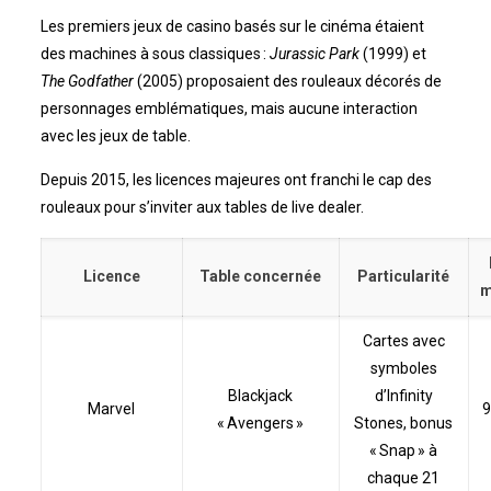
Les premiers jeux de casino basés sur le cinéma étaient
des machines à sous classiques :
Jurassic Park
(1999) et
The Godfather
(2005) proposaient des rouleaux décorés de
personnages emblématiques, mais aucune interaction
avec les jeux de table.
Depuis 2015, les licences majeures ont franchi le cap des
rouleaux pour s’inviter aux tables de live dealer.
Licence
Table concernée
Particularité
m
Cartes avec
symboles
Blackjack
d’Infinity
Marvel
9
« Avengers »
Stones, bonus
« Snap » à
chaque 21