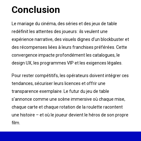
Conclusion
Le mariage du cinéma, des séries et des jeux de table
redéfinit les attentes des joueurs : ils veulent une
expérience narrative, des visuels dignes d’un blockbuster et
des récompenses liées à leurs franchises préférées. Cette
convergence impacte profondément les catalogues, le
design UX, les programmes VIP et les exigences légales.
Pour rester compétitifs, les opérateurs doivent intégrer ces
tendances, sécuriser leurs licences et offrir une
transparence exemplaire. Le futur du jeu de table
s’annonce comme une scène immersive où chaque mise,
chaque carte et chaque rotation de la roulette racontent
une histoire – et où le joueur devient le héros de son propre
film.