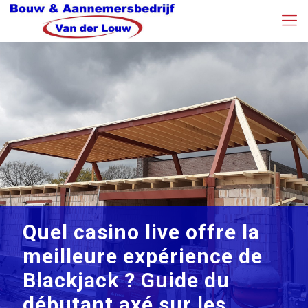
Quel casino live offre la
meilleure expérience de
Blackjack ? Guide du
débutant axé sur les