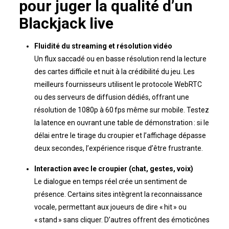
pour juger la qualité d’un
Blackjack live
Fluidité du streaming et résolution vidéo
Un flux saccadé ou en basse résolution rend la lecture
des cartes difficile et nuit à la crédibilité du jeu. Les
meilleurs fournisseurs utilisent le protocole WebRTC
ou des serveurs de diffusion dédiés, offrant une
résolution de 1080p à 60 fps même sur mobile. Testez
la latence en ouvrant une table de démonstration : si le
délai entre le tirage du croupier et l’affichage dépasse
deux secondes, l’expérience risque d’être frustrante.
Interaction avec le croupier (chat, gestes, voix)
Le dialogue en temps réel crée un sentiment de
présence. Certains sites intègrent la reconnaissance
vocale, permettant aux joueurs de dire « hit » ou
« stand » sans cliquer. D’autres offrent des émoticônes