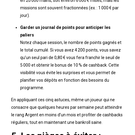
en 20 000 mains, soit environ 6 000 € misés, mais les
missions sont souvent fractionnées (ex. : 1 000 € par
jour).
Garder un journal de points pour anticiper les
paliers
Notez chaque session, le nombre de points gagnés et
le total cumulé. Si vous avez 4 200 points, vous savez
qu’un seul pari de 0,80 € vous fera franchir le seuil de
5 000 et obtenir le bonus de 10 % de cashback. Cette
visibilité vous évite les surprises et vous permet de
planifier vos dépôts en fonction des besoins du
programme.
En appliquant ces cinq astuces, même un joueur qui ne
consacre que quelques heures par semaine peut atteindre
le rang Argent en moins d’un mois et profiter de cashbacks
réguliers, tout en maintenant une bankroll saine.