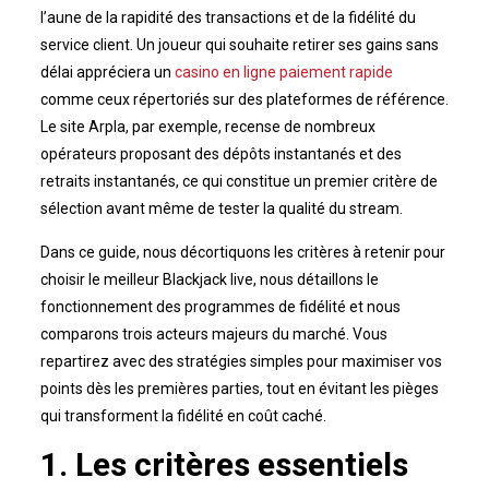
l’aune de la rapidité des transactions et de la fidélité du
service client. Un joueur qui souhaite retirer ses gains sans
délai appréciera un
casino en ligne paiement rapide
comme ceux répertoriés sur des plateformes de référence.
Le site Arpla, par exemple, recense de nombreux
opérateurs proposant des dépôts instantanés et des
retraits instantanés, ce qui constitue un premier critère de
sélection avant même de tester la qualité du stream.
Dans ce guide, nous décortiquons les critères à retenir pour
choisir le meilleur Blackjack live, nous détaillons le
fonctionnement des programmes de fidélité et nous
comparons trois acteurs majeurs du marché. Vous
repartirez avec des stratégies simples pour maximiser vos
points dès les premières parties, tout en évitant les pièges
qui transforment la fidélité en coût caché.
1. Les critères essentiels