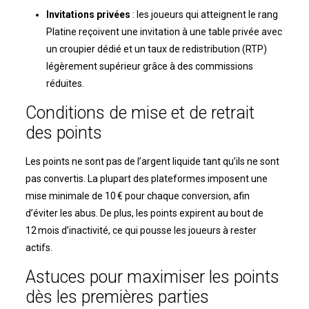
Invitations privées
: les joueurs qui atteignent le rang
Platine reçoivent une invitation à une table privée avec
un croupier dédié et un taux de redistribution (RTP)
légèrement supérieur grâce à des commissions
réduites.
Conditions de mise et de retrait
des points
Les points ne sont pas de l’argent liquide tant qu’ils ne sont
pas convertis. La plupart des plateformes imposent une
mise minimale de 10 € pour chaque conversion, afin
d’éviter les abus. De plus, les points expirent au bout de
12 mois d’inactivité, ce qui pousse les joueurs à rester
actifs.
Astuces pour maximiser les points
dès les premières parties