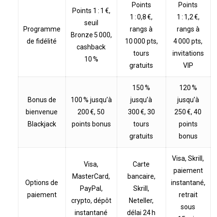
Points
Points
Points 1 : 1 €,
1 : 0,8 €,
1 : 1,2 €,
seuil
Programme
rangs à
rangs à
Bronze 5 000,
de fidélité
10 000 pts,
4 000 pts,
cashback
tours
invitations
10 %
gratuits
VIP
150 %
120 %
Bonus de
100 % jusqu’à
jusqu’à
jusqu’à
bienvenue
200 €, 50
300 €, 30
250 €, 40
Blackjack
points bonus
tours
points
gratuits
bonus
Visa, Skrill,
Visa,
Carte
paiement
MasterCard,
bancaire,
Options de
instantané,
PayPal,
Skrill,
paiement
retrait
crypto, dépôt
Neteller,
sous
instantané
délai 24 h