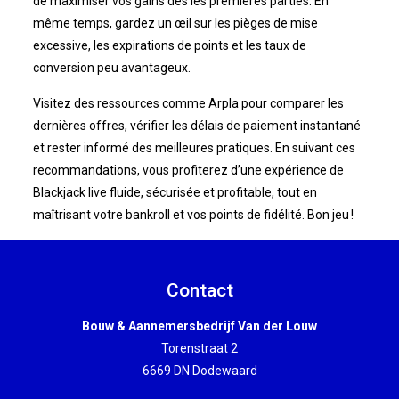
de maximiser vos gains dès les premières parties. En
même temps, gardez un œil sur les pièges de mise
excessive, les expirations de points et les taux de
conversion peu avantageux.
Visitez des ressources comme Arpla pour comparer les
dernières offres, vérifier les délais de paiement instantané
et rester informé des meilleures pratiques. En suivant ces
recommandations, vous profiterez d’une expérience de
Blackjack live fluide, sécurisée et profitable, tout en
maîtrisant votre bankroll et vos points de fidélité. Bon jeu !
Contact
Bouw & Aannemersbedrijf Van der Louw
Torenstraat 2
6669 DN Dodewaard