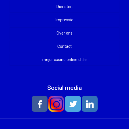
Diensten
Impressie
Nieuwbouw
Over ons
Verbouw
Onderhoud en renovatie
Contact
mejor casino online chile
Social media