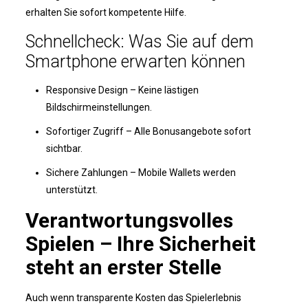
erhalten Sie sofort kompetente Hilfe.
Schnellcheck: Was Sie auf dem
Smartphone erwarten können
Responsive Design – Keine lästigen
Bildschirmeinstellungen.
Sofortiger Zugriff – Alle Bonusangebote sofort
sichtbar.
Sichere Zahlungen – Mobile Wallets werden
unterstützt.
Verantwortungsvolles
Spielen – Ihre Sicherheit
steht an erster Stelle
Auch wenn transparente Kosten das Spielerlebnis