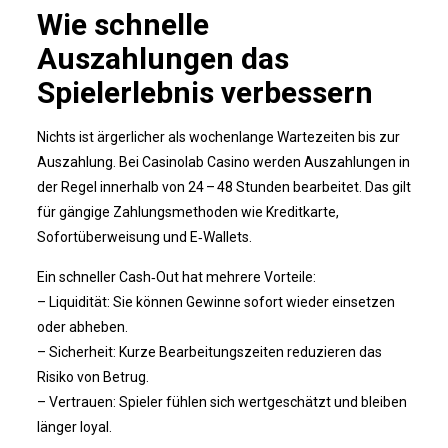
Wie schnelle
Auszahlungen das
Spielerlebnis verbessern
Nichts ist ärgerlicher als wochenlange Wartezeiten bis zur
Auszahlung. Bei Casinolab Casino werden Auszahlungen in
der Regel innerhalb von 24 – 48 Stunden bearbeitet. Das gilt
für gängige Zahlungsmethoden wie Kreditkarte,
Sofortüberweisung und E‑Wallets.
Ein schneller Cash‑Out hat mehrere Vorteile:
– Liquidität: Sie können Gewinne sofort wieder einsetzen
oder abheben.
– Sicherheit: Kurze Bearbeitungszeiten reduzieren das
Risiko von Betrug.
– Vertrauen: Spieler fühlen sich wertgeschätzt und bleiben
länger loyal.