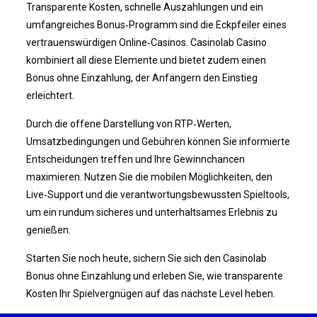
Transparente Kosten, schnelle Auszahlungen und ein
umfangreiches Bonus‑Programm sind die Eckpfeiler eines
vertrauenswürdigen Online‑Casinos. Casinolab Casino
kombiniert all diese Elemente und bietet zudem einen
Bonus ohne Einzahlung, der Anfängern den Einstieg
erleichtert.
Durch die offene Darstellung von RTP‑Werten,
Umsatzbedingungen und Gebühren können Sie informierte
Entscheidungen treffen und Ihre Gewinnchancen
maximieren. Nutzen Sie die mobilen Möglichkeiten, den
Live‑Support und die verantwortungsbewussten Spieltools,
um ein rundum sicheres und unterhaltsames Erlebnis zu
genießen.
Starten Sie noch heute, sichern Sie sich den Casinolab
Bonus ohne Einzahlung und erleben Sie, wie transparente
Kosten Ihr Spielvergnügen auf das nächste Level heben.