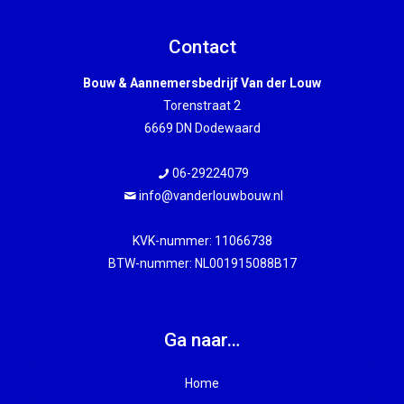
Contact
Bouw & Aannemersbedrijf Van der Louw
Torenstraat 2
6669 DN Dodewaard
06-29224079
info@vanderlouwbouw.nl
KVK-nummer: 11066738
BTW-nummer: NL001915088B17
Ga naar…
Home