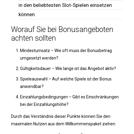
in den beliebtesten Slot‑Spielen einsetzen
können.
Worauf Sie bei Bonusangeboten
achten sollten
Mindestumsatz – Wie oft muss der Bonusbetrag
umgesetzt werden?
Gültigkeitsdauer – Wie lange ist das Angebot aktiv?
Spieleauswahl – Auf welche Spiele ist der Bonus
anwendbar?
Einzahlungsbedingungen – Gibt es Einschränkungen
bei der Einzahlungshöhe?
Durch das Verständnis dieser Punkte können Sie den
maximalen Nutzen aus dem Willkommenspaket ziehen.