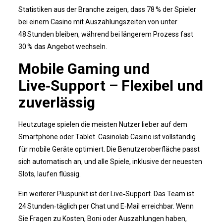
Statistiken aus der Branche zeigen, dass 78 % der Spieler
bei einem Casino mit Auszahlungszeiten von unter
48 Stunden bleiben, während bei längerem Prozess fast
30 % das Angebot wechseln.
Mobile Gaming und
Live‑Support – Flexibel und
zuverlässig
Heutzutage spielen die meisten Nutzer lieber auf dem
Smartphone oder Tablet. Casinolab Casino ist vollständig
für mobile Geräte optimiert. Die Benutzeroberfläche passt
sich automatisch an, und alle Spiele, inklusive der neuesten
Slots, laufen flüssig.
Ein weiterer Pluspunkt ist der Live‑Support. Das Team ist
24 Stunden‑täglich per Chat und E‑Mail erreichbar. Wenn
Sie Fragen zu Kosten, Boni oder Auszahlungen haben,