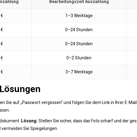
inzahlung
Bearbeitungszeit Auszahlung
 €
1–3 Werktage
 €
0–24 Stunden
 €
0–24 Stunden
 €
0–2 Stunden
 €
3–7 Werktage
 Lösungen
ken Sie auf „Passwort vergessen“ und folgen Sie dem Link in Ihrer E-Ma
ssen.
sdokument.
Lösung:
Stellen Sie sicher, dass das Foto scharf und der g
 vermeiden Sie Spiegelungen.