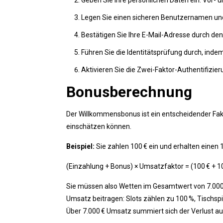
Geben Sie Ihre persönlichen Daten ein: Vor
Legen Sie einen sicheren Benutzernamen und 
Bestätigen Sie Ihre E-Mail-Adresse durch den
Führen Sie die Identitätsprüfung durch, indem
Aktivieren Sie die Zwei-Faktor-Authentifizie
Bonusberechnung
Der Willkommensbonus ist ein entscheidender Fakt
einschätzen können.
Beispiel:
Sie zahlen 100 € ein und erhalten einen
(Einzahlung + Bonus) × Umsatzfaktor = (100 € + 100
Sie müssen also Wetten im Gesamtwert von 7.000 €
Umsatz beitragen: Slots zählen zu 100 %, Tischspie
Über 7.000 € Umsatz summiert sich der Verlust auf