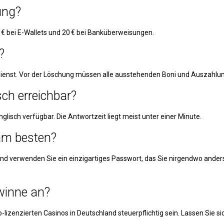
ung?
 € bei E-Wallets und 20 € bei Banküberweisungen.
?
dienst. Vor der Löschung müssen alle ausstehenden Boni und Auszahlun
sch erreichbar?
nglisch verfügbar. Die Antwortzeit liegt meist unter einer Minute.
am besten?
 und verwenden Sie ein einzigartiges Passwort, das Sie nirgendwo ande
winne an?
zenzierten Casinos in Deutschland steuerpflichtig sein. Lassen Sie sich