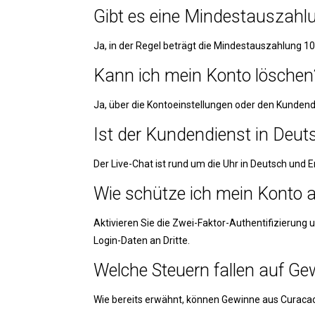
Gibt es eine Mindestauszahl
Ja, in der Regel beträgt die Mindestauszahlung 10
Kann ich mein Konto löschen
Ja, über die Kontoeinstellungen oder den Kunden
Ist der Kundendienst in Deut
Der Live-Chat ist rund um die Uhr in Deutsch und E
Wie schütze ich mein Konto 
Aktivieren Sie die Zwei-Faktor-Authentifizierung
Login-Daten an Dritte.
Welche Steuern fallen auf Ge
Wie bereits erwähnt, können Gewinne aus Curacao-li