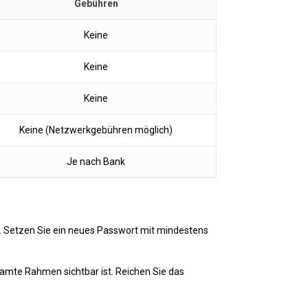
Gebühren
Keine
Keine
Keine
Keine (Netzwerkgebühren möglich)
Je nach Bank
il. Setzen Sie ein neues Passwort mit mindestens
esamte Rahmen sichtbar ist. Reichen Sie das