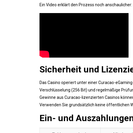
Ein Video erklärt den Prozess noch anschaulicher:
Sicherheit und Lizenzi
Das Casino operiert unter einer Curacao-eGaming-
Verschlüsselung (256 Bit) und regelmäßige Prüfu
Gewinne aus Curacao-lizenzierten Casinos können 
Verwenden Sie grundsätzlich keine öffentlichen 
Ein- und Auszahlunge