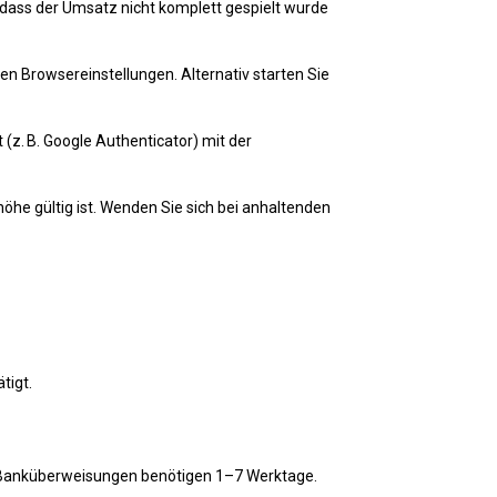
, dass der Umsatz nicht komplett gespielt wurde
en Browsereinstellungen. Alternativ starten Sie
 (z. B. Google Authenticator) mit der
höhe gültig ist. Wenden Sie sich bei anhaltenden
tigt.
d Banküberweisungen benötigen 1–7 Werktage.