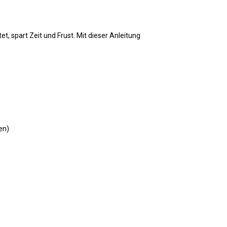
t, spart Zeit und Frust. Mit dieser Anleitung
en)